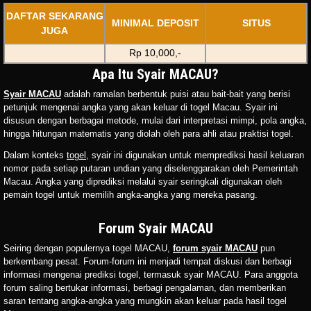
DAFTAR SEKARANG
MINIMAL DEPOSIT
SITUS
JUGA
Rp 10,000,-
Apa Itu Syair MACAU?
Syair MACAU
adalah ramalan berbentuk puisi atau bait-bait yang berisi
petunjuk mengenai angka yang akan keluar di togel Macau. Syair ini
disusun dengan berbagai metode, mulai dari interpretasi mimpi, pola angka,
hingga hitungan matematis yang diolah oleh para ahli atau praktisi togel.
Dalam konteks
togel
, syair ini digunakan untuk memprediksi hasil keluaran
nomor pada setiap putaran undian yang diselenggarakan oleh Pemerintah
Macau. Angka yang diprediksi melalui syair seringkali digunakan oleh
pemain togel untuk memilih angka-angka yang mereka pasang.
Forum Syair MACAU
Seiring dengan populernya togel MACAU,
forum syair MACAU
pun
berkembang pesat. Forum-forum ini menjadi tempat diskusi dan berbagi
informasi mengenai prediksi togel, termasuk syair MACAU. Para anggota
forum saling bertukar informasi, berbagi pengalaman, dan memberikan
saran tentang angka-angka yang mungkin akan keluar pada hasil togel