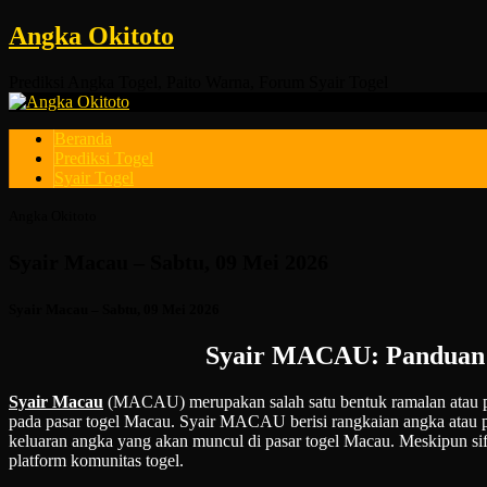
Angka Okitoto
Prediksi Angka Togel, Paito Warna, Forum Syair Togel
Beranda
Prediksi Togel
Syair Togel
Angka Okitoto
Syair Macau – Sabtu, 09 Mei 2026
Syair Macau – Sabtu, 09 Mei 2026
Syair MACAU: Panduan 
Syair Macau
(MACAU) merupakan salah satu bentuk ramalan atau pre
pada pasar togel Macau. Syair MACAU berisi rangkaian angka atau p
keluaran angka yang akan muncul di pasar togel Macau. Meskipun sifa
platform komunitas togel.