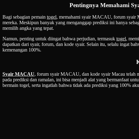
Pentingnya Memahami Sy
Bagi sebagian pemain
togel
, memahami syair MACAU, forum syair M
mereka. Meskipun banyak yang menganggap prediksi ini hanya sebaga
memilih angka yang tepat.
Namun, penting untuk diingat bahwa perjudian, termasuk
togel
, memi
dapatkan dari syair, forum, dan kode syair. Selain itu, selalu ingat b
kemenangan 100%.
Syair MACAU
, forum syair MACAU, dan kode syair Macau telah me
pada prediksi dan ramalan, ini bisa menjadi alat yang bermanfaat u
bermain togel, serta ingatlah bahwa tidak ada prediksi yang 100% aku