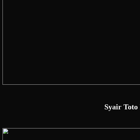
Syair Toto