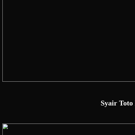
Syair Toto