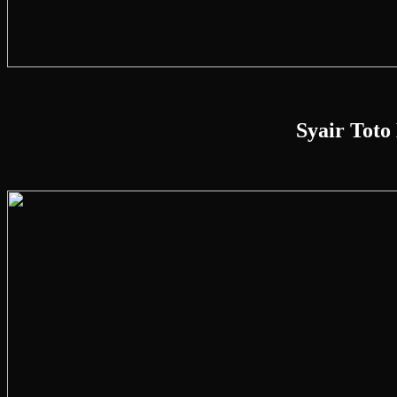
Syair Toto