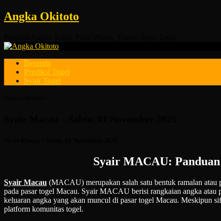
Angka Okitoto
Prediksi Angka Togel, Paito Warna, Forum Syair Togel
Beranda
Prediksi Togel
Syair Togel
Angka Okitoto
Syair Macau – Sabtu, 01 November 2025
Syair Macau – Sabtu, 01 November 2025
Syair MACAU: Panduan 
Syair Macau
(MACAU) merupakan salah satu bentuk ramalan atau pre
pada pasar togel Macau. Syair MACAU berisi rangkaian angka atau p
keluaran angka yang akan muncul di pasar togel Macau. Meskipun sifa
platform komunitas togel.