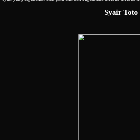
Syair Toto