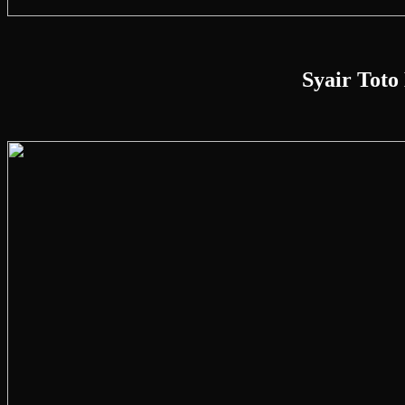
Syair Toto