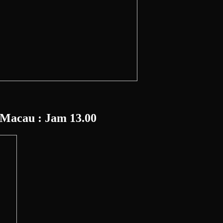
 Macau : Jam 13.00