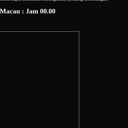
 Macau : Jam 00.00