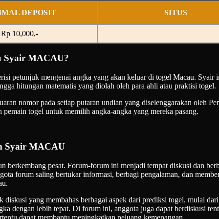
IMAL DEPOSIT
SITUS
Rp 10,000,-
u Syair MACAU?
erisi petunjuk mengenai angka yang akan keluar di togel Macau. Syair i
ngga hitungan matematis yang diolah oleh para ahli atau praktisi togel.
eluaran nomor pada setiap putaran undian yang diselenggarakan oleh Pe
eh pemain togel untuk memilih angka-angka yang mereka pasang.
m Syair MACAU
n berkembang pesat. Forum-forum ini menjadi tempat diskusi dan ber
gota forum saling bertukar informasi, berbagi pengalaman, dan member
au.
k diskusi yang membahas berbagai aspek dari prediksi togel, mulai dar
ngka dengan lebih tepat. Di forum ini, anggota juga dapat berdiskusi te
tertentu dapat membantu meningkatkan peluang kemenangan.