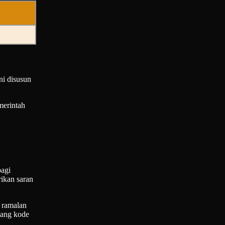
ni disusun
merintah
bagi
ikan saran
i ramalan
ntang kode