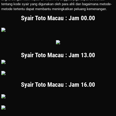
tentang kode syair yang digunakan oleh para ahli dan bagaimana metode-
metode tertentu dapat membantu meningkatkan peluang kemenangan.
Syair Toto Macau : Jam 00.00
Syair Toto Macau : Jam 13.00
Syair Toto Macau : Jam 16.00