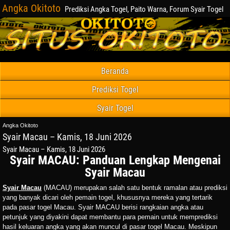
Angka Okitoto
Prediksi Angka Togel, Paito Warna, Forum Syair Togel
Beranda
Prediksi Togel
Syair Togel
Angka Okitoto
Syair Macau – Kamis, 18 Juni 2026
Syair Macau – Kamis, 18 Juni 2026
Syair MACAU: Panduan Lengkap Mengenai
Syair Macau
Syair Macau
(MACAU) merupakan salah satu bentuk ramalan atau prediksi
yang banyak dicari oleh pemain togel, khususnya mereka yang tertarik
pada pasar togel Macau. Syair MACAU berisi rangkaian angka atau
petunjuk yang diyakini dapat membantu para pemain untuk memprediksi
hasil keluaran angka yang akan muncul di pasar togel Macau. Meskipun