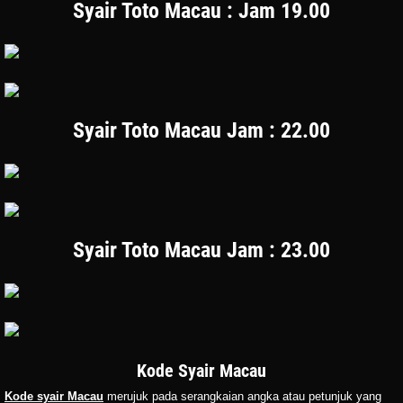
Syair Toto Macau : Jam 19.00
Syair Toto Macau Jam : 22.00
Syair Toto Macau Jam : 23.00
Kode Syair Macau
Kode syair Macau
merujuk pada serangkaian angka atau petunjuk yang