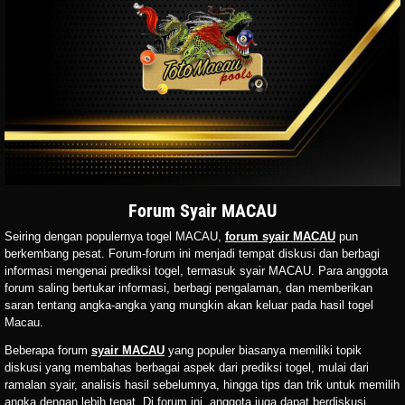
Forum Syair MACAU
Seiring dengan populernya togel MACAU,
forum syair MACAU
pun
berkembang pesat. Forum-forum ini menjadi tempat diskusi dan berbagi
informasi mengenai prediksi togel, termasuk syair MACAU. Para anggota
forum saling bertukar informasi, berbagi pengalaman, dan memberikan
saran tentang angka-angka yang mungkin akan keluar pada hasil togel
Macau.
Beberapa forum
syair MACAU
yang populer biasanya memiliki topik
diskusi yang membahas berbagai aspek dari prediksi togel, mulai dari
ramalan syair, analisis hasil sebelumnya, hingga tips dan trik untuk memilih
angka dengan lebih tepat. Di forum ini, anggota juga dapat berdiskusi