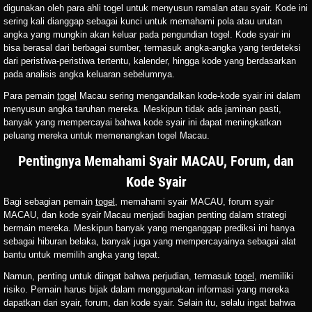
digunakan oleh para ahli togel untuk menyusun ramalan atau syair. Kode ini
sering kali dianggap sebagai kunci untuk memahami pola atau urutan
angka yang mungkin akan keluar pada pengundian togel. Kode syair ini
bisa berasal dari berbagai sumber, termasuk angka-angka yang terdeteksi
dari peristiwa-peristiwa tertentu, kalender, hingga kode yang berdasarkan
pada analisis angka keluaran sebelumnya.
Para pemain
togel
Macau sering mengandalkan kode-kode syair ini dalam
menyusun angka taruhan mereka. Meskipun tidak ada jaminan pasti,
banyak yang mempercayai bahwa kode syair ini dapat meningkatkan
peluang mereka untuk memenangkan togel Macau.
Pentingnya Memahami Syair MACAU, Forum, dan
Kode Syair
Bagi sebagian pemain
togel
, memahami syair MACAU, forum syair
MACAU, dan kode syair Macau menjadi bagian penting dalam strategi
bermain mereka. Meskipun banyak yang menganggap prediksi ini hanya
sebagai hiburan belaka, banyak juga yang mempercayainya sebagai alat
bantu untuk memilih angka yang tepat.
Namun, penting untuk diingat bahwa perjudian, termasuk
togel
, memiliki
risiko. Pemain harus bijak dalam menggunakan informasi yang mereka
dapatkan dari syair, forum, dan kode syair. Selain itu, selalu ingat bahwa