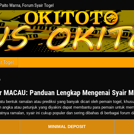
 Paito Warna, Forum Syair Togel
ir Togel
6
ir MACAU: Panduan Lengkap Mengenai Syair M
 bentuk ramalan atau prediksi yang banyak dicari oleh pemain togel, khusu
n angka atau petunjuk yang diyakini dapat membantu para pemain untuk memp
tnya ramalan, syair ini cukup populer dan sering dibahas di berbagai forum d
MINIMAL DEPOSIT