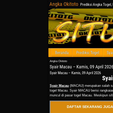
Angka Okitoto
Prediksi Angka Togel,
Beranda
Prediksi Togel
Sya
Angka Okitoto
Syair Macau – Kamis, 09 April 202
Syair Macau – Kamis, 09 April 2026
Sya
Syair Macau
(MACAU) merupakan salah satu
togel Macau. Syair MACAU berisi rangkaia
muncul di pasar togel Macau. Meskipun sifa
DAFTAR SEKARANG JUGA