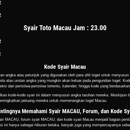
Syair Toto Macau Jam : 23.00
Kode Syair Macau
n angka atau petunjuk yang digunakan oleh para ahli togel untuk menyusun ra
a atau urutan angka yang mungkin akan keluar pada pengundian togel. Kode s
si dari peristiwa-peristiwa tertentu, kalender, hingga kode yang berdasarka
an kode-kode syair ini dalam menyusun angka taruhan mereka. Meskipun ti
meningkatkan peluang mereka untuk memenangkan togel Macau.
ntingnya Memahami Syair MACAU, Forum, dan Kode Sy
ir MACAU, forum syair MACAU, dan kode syair Macau menjadi bagian pentin
 ini hanya sebagai hiburan belaka, banyak juga yang mempercayainya sebag