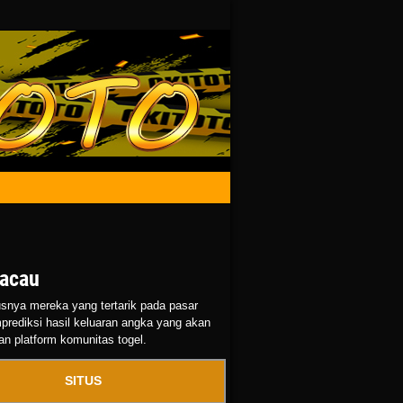
acau
snya mereka yang tertarik pada pasar
rediksi hasil keluaran angka yang akan
an platform komunitas togel.
SITUS