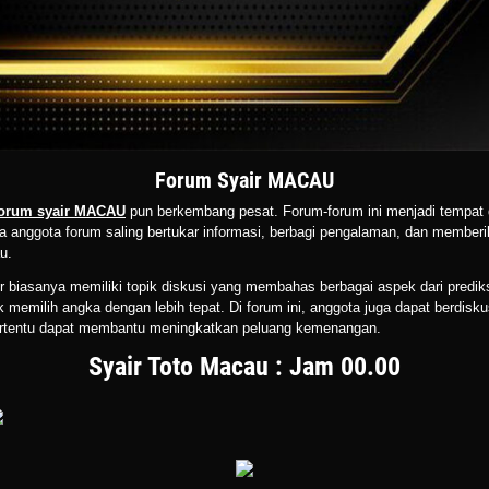
Forum Syair MACAU
forum syair MACAU
pun berkembang pesat. Forum-forum ini menjadi tempat d
a anggota forum saling bertukar informasi, berbagi pengalaman, dan member
u.
 biasanya memiliki topik diskusi yang membahas berbagai aspek dari prediksi 
uk memilih angka dengan lebih tepat. Di forum ini, anggota juga dapat berdisk
ertentu dapat membantu meningkatkan peluang kemenangan.
Syair Toto Macau : Jam 00.00