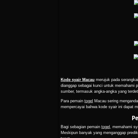
Kode syair Macau
merujuk pada serangkaia
dianggap sebagai kunci untuk memahami pol
sumber, termasuk angka-angka yang terdetek
Para pemain
togel
Macau sering mengandalk
mempercayai bahwa kode syair ini dapat 
Pe
Bagi sebagian pemain
togel
, memahami sya
Meskipun banyak yang menganggap prediksi