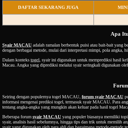
DAFTAR SEKARANG JUGA
MIN
Apa It
Syair MACAU
adalah ramalan berbentuk puisi atau bait-bait yang b
dengan berbagai metode, mulai dari interpretasi mimpi, pola angka, hi
Dalam konteks
togel
, syair ini digunakan untuk memprediksi hasil k
Macau. Angka yang diprediksi melalui syair seringkali digunakan ol
Foru
Seiring dengan populernya togel MACAU,
forum syair MACAU
pu
informasi mengenai prediksi togel, termasuk syair MACAU. Para ang
tentang angka-angka yang mungkin akan keluar pada hasil togel Mac
Beberapa forum
syair MACAU
yang populer biasanya memiliki topi
syair, analisis hasil sebelumnya, hingga tips dan trik untuk memilih a
syair yang digunakan oleh para ahli dan bagaimana metode-metode 