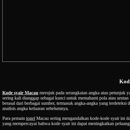
Kod
Kode syair Macau
merujuk pada serangkaian angka atau petunjuk ya
sering kali dianggap sebagai kunci untuk memahami pola atau urutan
berasal dari berbagai sumber, termasuk angka-angka yang terdeteksi d
analisis angka keluaran sebelumnya.
Para pemain
togel
Macau sering mengandalkan kode-kode syair ini da
yang mempercayai bahwa kode syair ini dapat meningkatkan peluan