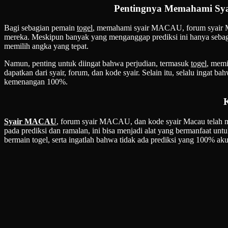
Pentingnya Memahami Sy
Bagi sebagian pemain
togel
, memahami syair MACAU, forum syair M
mereka. Meskipun banyak yang menganggap prediksi ini hanya sebaga
memilih angka yang tepat.
Namun, penting untuk diingat bahwa perjudian, termasuk
togel
, memi
dapatkan dari syair, forum, dan kode syair. Selain itu, selalu ingat b
kemenangan 100%.
Syair MACAU
, forum syair MACAU, dan kode syair Macau telah me
pada prediksi dan ramalan, ini bisa menjadi alat yang bermanfaat u
bermain togel, serta ingatlah bahwa tidak ada prediksi yang 100% aku