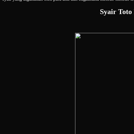
Syair Toto