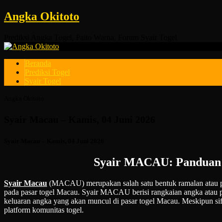
Angka Okitoto
Prediksi Angka Togel, Paito Warna, Forum Syair Togel
Beranda
Prediksi Togel
Syair Togel
Angka Okitoto
Syair Macau – Kamis, 04 Juni 2026
Syair Macau – Kamis, 04 Juni 2026
Syair MACAU: Panduan 
Syair Macau
(MACAU) merupakan salah satu bentuk ramalan atau pre
pada pasar togel Macau. Syair MACAU berisi rangkaian angka atau p
keluaran angka yang akan muncul di pasar togel Macau. Meskipun sifa
platform komunitas togel.