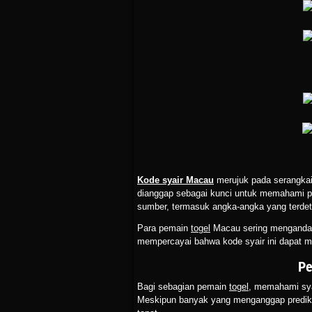
Kode syair Macau
merujuk pada serangkaia
dianggap sebagai kunci untuk memahami pol
sumber, termasuk angka-angka yang terdetek
Para pemain
togel
Macau sering mengandalk
mempercayai bahwa kode syair ini dapat 
Pe
Bagi sebagian pemain
togel
, memahami sya
Meskipun banyak yang menganggap prediksi