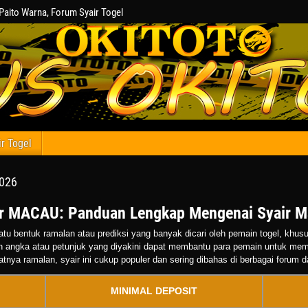
 Paito Warna, Forum Syair Togel
ir Togel
2026
ir MACAU: Panduan Lengkap Mengenai Syair M
 bentuk ramalan atau prediksi yang banyak dicari oleh pemain togel, khusu
n angka atau petunjuk yang diyakini dapat membantu para pemain untuk memp
tnya ramalan, syair ini cukup populer dan sering dibahas di berbagai forum d
MINIMAL DEPOSIT