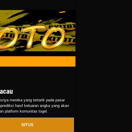
acau
snya mereka yang tertarik pada pasar
rediksi hasil keluaran angka yang akan
an platform komunitas togel.
SITUS