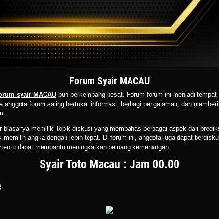
Forum Syair MACAU
forum syair MACAU
pun berkembang pesat. Forum-forum ini menjadi tempat d
a anggota forum saling bertukar informasi, berbagi pengalaman, dan member
u.
 biasanya memiliki topik diskusi yang membahas berbagai aspek dari prediksi 
uk memilih angka dengan lebih tepat. Di forum ini, anggota juga dapat berdisk
ertentu dapat membantu meningkatkan peluang kemenangan.
Syair Toto Macau : Jam 00.00