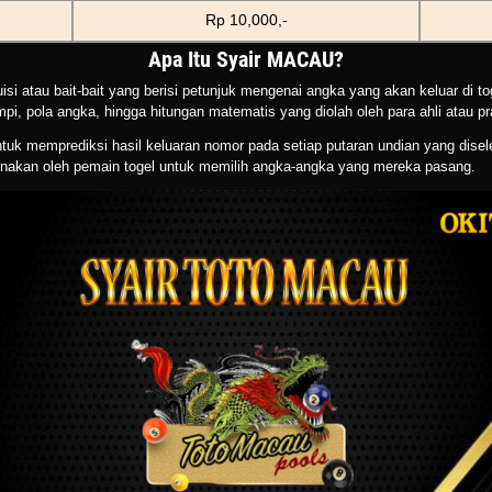
Rp 10,000,-
Apa Itu Syair MACAU?
si atau bait-bait yang berisi petunjuk mengenai angka yang akan keluar di t
mpi, pola angka, hingga hitungan matematis yang diolah oleh para ahli atau pra
 untuk memprediksi hasil keluaran nomor pada setiap putaran undian yang di
digunakan oleh pemain togel untuk memilih angka-angka yang mereka pasang.