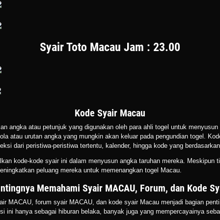
Syair Toto Macau Jam : 23.00
Kode Syair Macau
n angka atau petunjuk yang digunakan oleh para ahli togel untuk menyusun ra
a atau urutan angka yang mungkin akan keluar pada pengundian togel. Kode s
si dari peristiwa-peristiwa tertentu, kalender, hingga kode yang berdasarka
an kode-kode syair ini dalam menyusun angka taruhan mereka. Meskipun ti
meningkatkan peluang mereka untuk memenangkan togel Macau.
ntingnya Memahami Syair MACAU, Forum, dan Kode Sy
ir MACAU, forum syair MACAU, dan kode syair Macau menjadi bagian pentin
 ini hanya sebagai hiburan belaka, banyak juga yang mempercayainya sebag