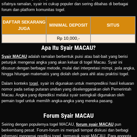
sifatnya ramalan, syair ini cukup populer dan sering dibahas di berbagai
forum dan platform komunitas togel.
DAFTAR SEKARANG
MINIMAL DEPOSIT
SITUS
JUGA
Rp 10,000,-
Apa Itu Syair MACAU?
Syair MACAU
adalah ramalan berbentuk puisi atau bait-bait yang berisi
petunjuk mengenai angka yang akan keluar di togel Macau. Syair ini
disusun dengan berbagai metode, mulai dari interpretasi mimpi, pola angka,
hingga hitungan matematis yang diolah oleh para ahli atau praktisi togel.
Dalam konteks
togel
, syair ini digunakan untuk memprediksi hasil keluaran
nomor pada setiap putaran undian yang diselenggarakan oleh Pemerintah
Macau. Angka yang diprediksi melalui syair seringkali digunakan oleh
pemain togel untuk memilih angka-angka yang mereka pasang.
Forum Syair MACAU
Seiring dengan populernya togel MACAU,
forum syair MACAU
pun
berkembang pesat. Forum-forum ini menjadi tempat diskusi dan berbagi
informasi mengenai prediksi togel, termasuk syair MACAU. Para anggota