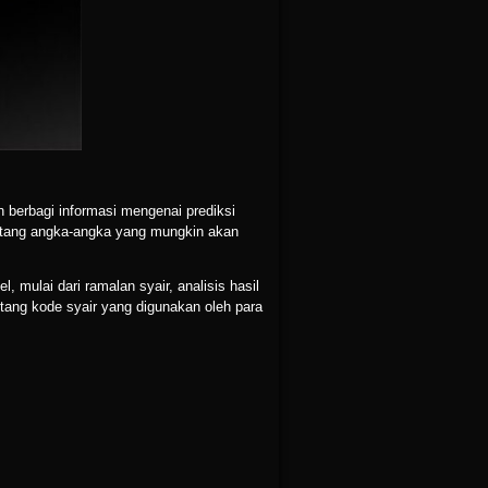
 berbagi informasi mengenai prediksi
entang angka-angka yang mungkin akan
 mulai dari ramalan syair, analisis hasil
entang kode syair yang digunakan oleh para