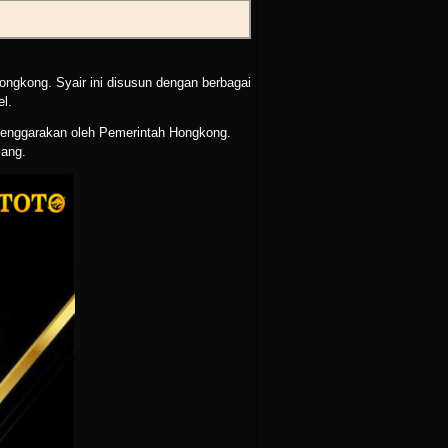
Hongkong. Syair ini disusun dengan berbagai
el.
selenggarakan oleh Pemerintah Hongkong.
sang.