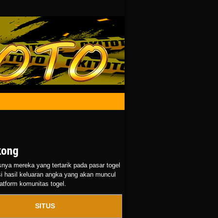
kong
nya mereka yang tertarik pada pasar togel
i hasil keluaran angka yang akan muncul
latform komunitas togel.
SITUS