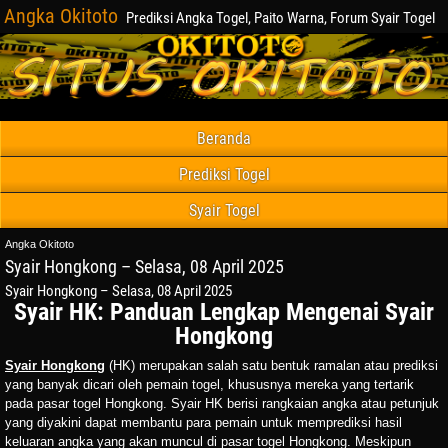
Angka Okitoto
Prediksi Angka Togel, Paito Warna, Forum Syair Togel
Beranda
Prediksi Togel
Syair Togel
Angka Okitoto
Syair Hongkong – Selasa, 08 April 2025
Syair Hongkong – Selasa, 08 April 2025
Syair HK: Panduan Lengkap Mengenai Syair
Hongkong
Syair Hongkong
(HK) merupakan salah satu bentuk ramalan atau prediksi
yang banyak dicari oleh pemain togel, khususnya mereka yang tertarik
pada pasar togel Hongkong. Syair HK berisi rangkaian angka atau petunjuk
yang diyakini dapat membantu para pemain untuk memprediksi hasil
keluaran angka yang akan muncul di pasar togel Hongkong. Meskipun