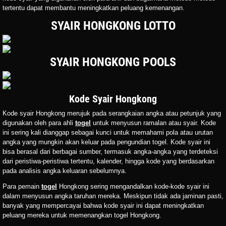
tertentu dapat membantu meningkatkan peluang kemenangan.
SYAIR HONGKONG LOTTO
SYAIR HONGKONG POOLS
Kode Syair Hongkong
Kode syair Hongkong merujuk pada serangkaian angka atau petunjuk yang
digunakan oleh para ahli
togel
untuk menyusun ramalan atau syair. Kode
ini sering kali dianggap sebagai kunci untuk memahami pola atau urutan
angka yang mungkin akan keluar pada pengundian togel. Kode syair ini
bisa berasal dari berbagai sumber, termasuk angka-angka yang terdeteksi
dari peristiwa-peristiwa tertentu, kalender, hingga kode yang berdasarkan
pada analisis angka keluaran sebelumnya.
Para pemain
togel
Hongkong sering mengandalkan kode-kode syair ini
dalam menyusun angka taruhan mereka. Meskipun tidak ada jaminan pasti,
banyak yang mempercayai bahwa kode syair ini dapat meningkatkan
peluang mereka untuk memenangkan togel Hongkong.