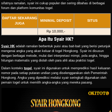
sifatnya ramalan, syair ini cukup populer dan sering dibahas di berbagai
forum dan platform komunitas togel.
DAFTAR SEKARANG
MINIMAL DEPOSIT
SITUS
JUGA
Rp 10,000,-
Apa Itu Syair HK?
Syair HK
adalah ramalan berbentuk puisi atau bait-bait yang berisi petunjuk
mengenai angka yang akan keluar di togel Hongkong. Syair ini disusun
dengan berbagai metode, mulai dari interpretasi mimpi, pola angka, hingga
hitungan matematis yang diolah oleh para ahli atau praktisi togel.
Dalam konteks
togel
, syair ini digunakan untuk memprediksi hasil keluaran
nomor pada setiap putaran undian yang diselenggarakan oleh Pemerintah
Hongkong. Angka yang diprediksi melalui syair seringkali digunakan oleh
pemain togel untuk memilih angka-angka yang mereka pasang.