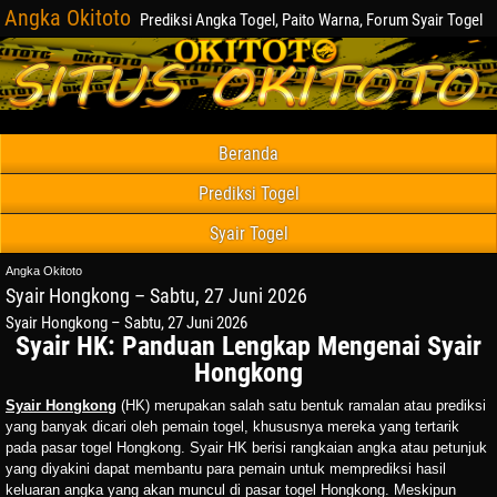
Angka Okitoto
Prediksi Angka Togel, Paito Warna, Forum Syair Togel
Beranda
Prediksi Togel
Syair Togel
Angka Okitoto
Syair Hongkong – Sabtu, 27 Juni 2026
Syair Hongkong – Sabtu, 27 Juni 2026
Syair HK: Panduan Lengkap Mengenai Syair
Hongkong
Syair Hongkong
(HK) merupakan salah satu bentuk ramalan atau prediksi
yang banyak dicari oleh pemain togel, khususnya mereka yang tertarik
pada pasar togel Hongkong. Syair HK berisi rangkaian angka atau petunjuk
yang diyakini dapat membantu para pemain untuk memprediksi hasil
keluaran angka yang akan muncul di pasar togel Hongkong. Meskipun