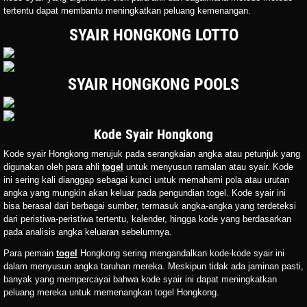
tertentu dapat membantu meningkatkan peluang kemenangan.
SYAIR HONGKONG LOTTO
SYAIR HONGKONG POOLS
Kode Syair Hongkong
Kode syair Hongkong merujuk pada serangkaian angka atau petunjuk yang
digunakan oleh para ahli
togel
untuk menyusun ramalan atau syair. Kode
ini sering kali dianggap sebagai kunci untuk memahami pola atau urutan
angka yang mungkin akan keluar pada pengundian togel. Kode syair ini
bisa berasal dari berbagai sumber, termasuk angka-angka yang terdeteksi
dari peristiwa-peristiwa tertentu, kalender, hingga kode yang berdasarkan
pada analisis angka keluaran sebelumnya.
Para pemain
togel
Hongkong sering mengandalkan kode-kode syair ini
dalam menyusun angka taruhan mereka. Meskipun tidak ada jaminan pasti,
banyak yang mempercayai bahwa kode syair ini dapat meningkatkan
peluang mereka untuk memenangkan togel Hongkong.