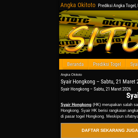
Angka Okitoto
Prediksi Angka Togel,
Beranda
Prediksi Togel
Sya
Angka Okitoto
Syair Hongkong – Sabtu, 21 Maret
Syair Hongkong – Sabtu, 21 Maret 2026
Sya
Syair Hongkong
(HK) merupakan salah sat
Hongkong. Syair HK berisi rangkaian angk
di pasar togel Hongkong. Meskipun sifatnya
DAFTAR SEKARANG JUGA