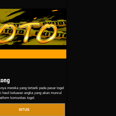
kong
nya mereka yang tertarik pada pasar togel
i hasil keluaran angka yang akan muncul
latform komunitas togel.
SITUS