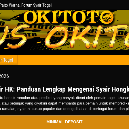
 Paito Warna, Forum Syair Togel
ir Togel
 2026
ir HK: Panduan Lengkap Mengenai Syair Hong
u bentuk ramalan atau prediksi yang banyak dicari oleh pemain togel, khusus
a atau petunjuk yang diyakini dapat membantu para pemain untuk memprediks
 ramalan, syair ini cukup populer dan sering dibahas di berbagai forum dan p
MINIMAL DEPOSIT