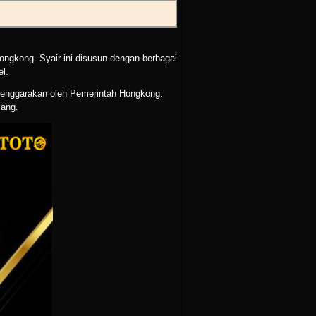
Hongkong. Syair ini disusun dengan berbagai
el.
selenggarakan oleh Pemerintah Hongkong.
sang.