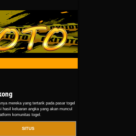
kong
nya mereka yang tertarik pada pasar togel
i hasil keluaran angka yang akan muncul
latform komunitas togel.
SITUS