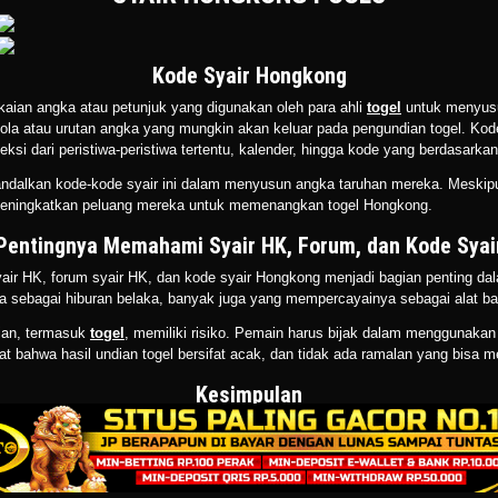
Kode Syair Hongkong
aian angka atau petunjuk yang digunakan oleh para ahli
togel
untuk menyusun
a atau urutan angka yang mungkin akan keluar pada pengundian togel. Kode s
si dari peristiwa-peristiwa tertentu, kalender, hingga kode yang berdasarka
dalkan kode-kode syair ini dalam menyusun angka taruhan mereka. Meskipun
meningkatkan peluang mereka untuk memenangkan togel Hongkong.
Pentingnya Memahami Syair HK, Forum, dan Kode Syai
ir HK, forum syair HK, dan kode syair Hongkong menjadi bagian penting da
a sebagai hiburan belaka, banyak juga yang mempercayainya sebagai alat ba
dian, termasuk
togel
, memiliki risiko. Pemain harus bijak dalam menggunakan 
ingat bahwa hasil undian togel bersifat acak, dan tidak ada ramalan yang bi
Kesimpulan
 Hongkong telah menjadi bagian tak terpisahkan dari dunia togel Hongkong. B
nfaat untuk mempersiapkan taruhan. Namun, selalu bijak dan bertanggung jawa
.