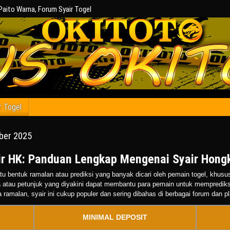
Paito Warna, Forum Syair Togel
r Togel
ber 2025
ir HK: Panduan Lengkap Mengenai Syair Hong
u bentuk ramalan atau prediksi yang banyak dicari oleh pemain togel, khusus
a atau petunjuk yang diyakini dapat membantu para pemain untuk memprediks
 ramalan, syair ini cukup populer dan sering dibahas di berbagai forum dan p
MINIMAL DEPOSIT