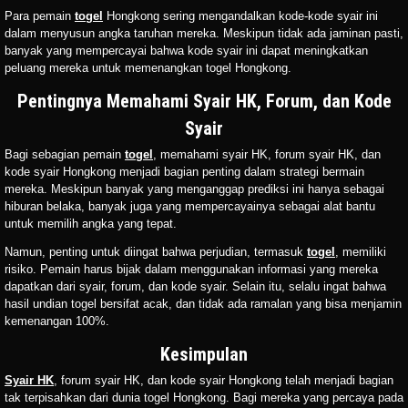
Para pemain
togel
Hongkong sering mengandalkan kode-kode syair ini
dalam menyusun angka taruhan mereka. Meskipun tidak ada jaminan pasti,
banyak yang mempercayai bahwa kode syair ini dapat meningkatkan
peluang mereka untuk memenangkan togel Hongkong.
Pentingnya Memahami Syair HK, Forum, dan Kode
Syair
Bagi sebagian pemain
togel
, memahami syair HK, forum syair HK, dan
kode syair Hongkong menjadi bagian penting dalam strategi bermain
mereka. Meskipun banyak yang menganggap prediksi ini hanya sebagai
hiburan belaka, banyak juga yang mempercayainya sebagai alat bantu
untuk memilih angka yang tepat.
Namun, penting untuk diingat bahwa perjudian, termasuk
togel
, memiliki
risiko. Pemain harus bijak dalam menggunakan informasi yang mereka
dapatkan dari syair, forum, dan kode syair. Selain itu, selalu ingat bahwa
hasil undian togel bersifat acak, dan tidak ada ramalan yang bisa menjamin
kemenangan 100%.
Kesimpulan
Syair HK
, forum syair HK, dan kode syair Hongkong telah menjadi bagian
tak terpisahkan dari dunia togel Hongkong. Bagi mereka yang percaya pada