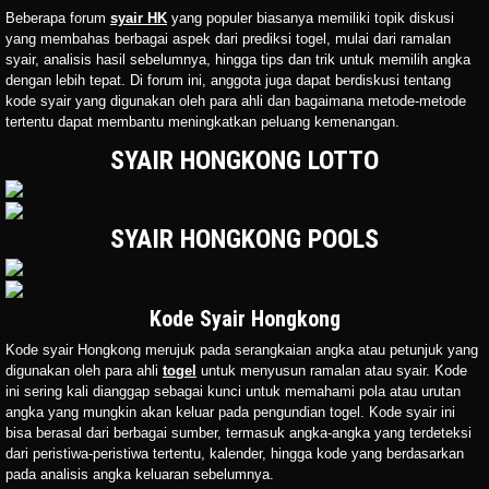
Beberapa forum
syair HK
yang populer biasanya memiliki topik diskusi
yang membahas berbagai aspek dari prediksi togel, mulai dari ramalan
syair, analisis hasil sebelumnya, hingga tips dan trik untuk memilih angka
dengan lebih tepat. Di forum ini, anggota juga dapat berdiskusi tentang
kode syair yang digunakan oleh para ahli dan bagaimana metode-metode
tertentu dapat membantu meningkatkan peluang kemenangan.
SYAIR HONGKONG LOTTO
SYAIR HONGKONG POOLS
Kode Syair Hongkong
Kode syair Hongkong merujuk pada serangkaian angka atau petunjuk yang
digunakan oleh para ahli
togel
untuk menyusun ramalan atau syair. Kode
ini sering kali dianggap sebagai kunci untuk memahami pola atau urutan
angka yang mungkin akan keluar pada pengundian togel. Kode syair ini
bisa berasal dari berbagai sumber, termasuk angka-angka yang terdeteksi
dari peristiwa-peristiwa tertentu, kalender, hingga kode yang berdasarkan
pada analisis angka keluaran sebelumnya.