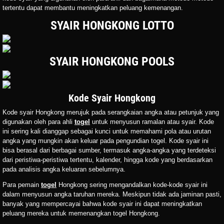
tertentu dapat membantu meningkatkan peluang kemenangan.
SYAIR HONGKONG LOTTO
SYAIR HONGKONG POOLS
Kode Syair Hongkong
Kode syair Hongkong merujuk pada serangkaian angka atau petunjuk yang
digunakan oleh para ahli
togel
untuk menyusun ramalan atau syair. Kode
ini sering kali dianggap sebagai kunci untuk memahami pola atau urutan
angka yang mungkin akan keluar pada pengundian togel. Kode syair ini
bisa berasal dari berbagai sumber, termasuk angka-angka yang terdeteksi
dari peristiwa-peristiwa tertentu, kalender, hingga kode yang berdasarkan
pada analisis angka keluaran sebelumnya.
Para pemain
togel
Hongkong sering mengandalkan kode-kode syair ini
dalam menyusun angka taruhan mereka. Meskipun tidak ada jaminan pasti,
banyak yang mempercayai bahwa kode syair ini dapat meningkatkan
peluang mereka untuk memenangkan togel Hongkong.