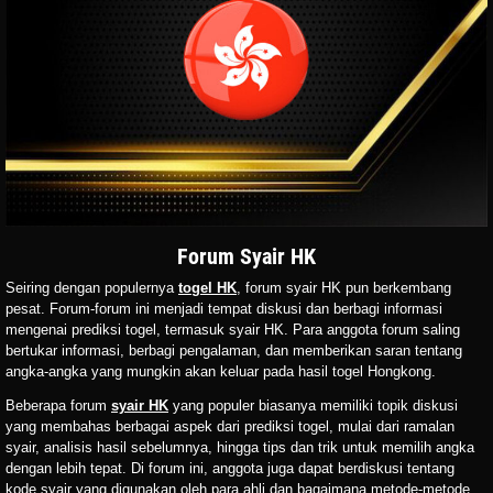
Forum Syair HK
Seiring dengan populernya
togel HK
, forum syair HK pun berkembang
pesat. Forum-forum ini menjadi tempat diskusi dan berbagi informasi
mengenai prediksi togel, termasuk syair HK. Para anggota forum saling
bertukar informasi, berbagi pengalaman, dan memberikan saran tentang
angka-angka yang mungkin akan keluar pada hasil togel Hongkong.
Beberapa forum
syair HK
yang populer biasanya memiliki topik diskusi
yang membahas berbagai aspek dari prediksi togel, mulai dari ramalan
syair, analisis hasil sebelumnya, hingga tips dan trik untuk memilih angka
dengan lebih tepat. Di forum ini, anggota juga dapat berdiskusi tentang
kode syair yang digunakan oleh para ahli dan bagaimana metode-metode