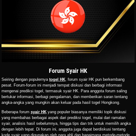
Forum Syair HK
Seiring dengan populernya
togel HK
, forum syair HK pun berkembang
pesat. Forum-forum ini menjadi tempat diskusi dan berbagi informasi
mengenai prediksi togel, termasuk syair HK. Para anggota forum saling
bertukar informasi, berbagi pengalaman, dan memberikan saran tentang
angka-angka yang mungkin akan keluar pada hasil togel Hongkong.
Beberapa forum
syair HK
yang populer biasanya memiliki topik diskusi
yang membahas berbagai aspek dari prediksi togel, mulai dari ramalan
syair, analisis hasil sebelumnya, hingga tips dan trik untuk memilih angka
dengan lebih tepat. Di forum ini, anggota juga dapat berdiskusi tentang
kode syair yang digunakan oleh para ahli dan bagaimana metode-metode