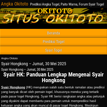
Angka Okitoto
Prediksi Angka Togel, Paito Warna, Forum Syair Togel
Beranda
Prediksi Togel
Syair Togel
Angka Okitoto
Syair Hongkong – Jumat, 30 Mei 2025
Syair Hongkong – Jumat, 30 Mei 2025
Syair HK: Panduan Lengkap Mengenai Syair
Hongkong
Syair Hongkong
(HK) merupakan salah satu bentuk ramalan atau prediksi
yang banyak dicari oleh pemain togel, khususnya mereka yang tertarik
pada pasar togel Hongkong. Syair HK berisi rangkaian angka atau petunjuk
yang diyakini dapat membantu para pemain untuk memprediksi hasil
keluaran angka yang akan muncul di pasar togel Hongkong. Meskipun