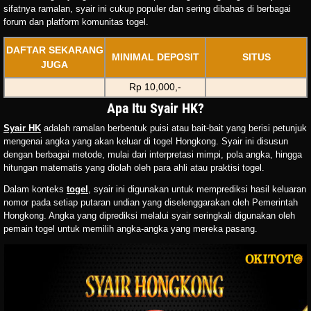
sifatnya ramalan, syair ini cukup populer dan sering dibahas di berbagai
forum dan platform komunitas togel.
DAFTAR SEKARANG
MINIMAL DEPOSIT
SITUS
JUGA
Rp 10,000,-
Apa Itu Syair HK?
Syair HK
adalah ramalan berbentuk puisi atau bait-bait yang berisi petunjuk
mengenai angka yang akan keluar di togel Hongkong. Syair ini disusun
dengan berbagai metode, mulai dari interpretasi mimpi, pola angka, hingga
hitungan matematis yang diolah oleh para ahli atau praktisi togel.
Dalam konteks
togel
, syair ini digunakan untuk memprediksi hasil keluaran
nomor pada setiap putaran undian yang diselenggarakan oleh Pemerintah
Hongkong. Angka yang diprediksi melalui syair seringkali digunakan oleh
pemain togel untuk memilih angka-angka yang mereka pasang.