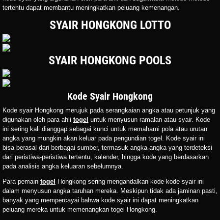
tertentu dapat membantu meningkatkan peluang kemenangan.
SYAIR HONGKONG LOTTO
SYAIR HONGKONG POOLS
Kode Syair Hongkong
Kode syair Hongkong merujuk pada serangkaian angka atau petunjuk yang
digunakan oleh para ahli
togel
untuk menyusun ramalan atau syair. Kode
ini sering kali dianggap sebagai kunci untuk memahami pola atau urutan
angka yang mungkin akan keluar pada pengundian togel. Kode syair ini
bisa berasal dari berbagai sumber, termasuk angka-angka yang terdeteksi
dari peristiwa-peristiwa tertentu, kalender, hingga kode yang berdasarkan
pada analisis angka keluaran sebelumnya.
Para pemain
togel
Hongkong sering mengandalkan kode-kode syair ini
dalam menyusun angka taruhan mereka. Meskipun tidak ada jaminan pasti,
banyak yang mempercayai bahwa kode syair ini dapat meningkatkan
peluang mereka untuk memenangkan togel Hongkong.