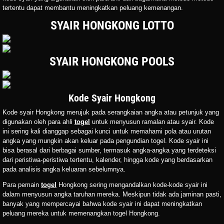
tertentu dapat membantu meningkatkan peluang kemenangan.
SYAIR HONGKONG LOTTO
SYAIR HONGKONG POOLS
Kode Syair Hongkong
Kode syair Hongkong merujuk pada serangkaian angka atau petunjuk yang
digunakan oleh para ahli
togel
untuk menyusun ramalan atau syair. Kode
ini sering kali dianggap sebagai kunci untuk memahami pola atau urutan
angka yang mungkin akan keluar pada pengundian togel. Kode syair ini
bisa berasal dari berbagai sumber, termasuk angka-angka yang terdeteksi
dari peristiwa-peristiwa tertentu, kalender, hingga kode yang berdasarkan
pada analisis angka keluaran sebelumnya.
Para pemain
togel
Hongkong sering mengandalkan kode-kode syair ini
dalam menyusun angka taruhan mereka. Meskipun tidak ada jaminan pasti,
banyak yang mempercayai bahwa kode syair ini dapat meningkatkan
peluang mereka untuk memenangkan togel Hongkong.