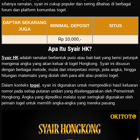
sifatnya ramalan, syair ini cukup populer dan sering dibahas di berbagai
forum dan platform komunitas togel.
DAFTAR SEKARANG
MINIMAL DEPOSIT
SITUS
JUGA
Rp 10,000,-
Apa Itu Syair HK?
Syair HK
adalah ramalan berbentuk puisi atau bait-bait yang berisi petunjuk
mengenai angka yang akan keluar di togel Hongkong. Syair ini disusun
dengan berbagai metode, mulai dari interpretasi mimpi, pola angka, hingga
hitungan matematis yang diolah oleh para ahli atau praktisi togel.
Dalam konteks
togel
, syair ini digunakan untuk memprediksi hasil keluaran
nomor pada setiap putaran undian yang diselenggarakan oleh Pemerintah
Hongkong. Angka yang diprediksi melalui syair seringkali digunakan oleh
pemain togel untuk memilih angka-angka yang mereka pasang.