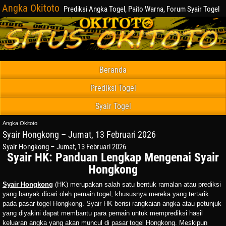
Angka Okitoto
Prediksi Angka Togel, Paito Warna, Forum Syair Togel
Beranda
Prediksi Togel
Syair Togel
Angka Okitoto
Syair Hongkong – Jumat, 13 Februari 2026
Syair Hongkong – Jumat, 13 Februari 2026
Syair HK: Panduan Lengkap Mengenai Syair
Hongkong
Syair Hongkong
(HK) merupakan salah satu bentuk ramalan atau prediksi
yang banyak dicari oleh pemain togel, khususnya mereka yang tertarik
pada pasar togel Hongkong. Syair HK berisi rangkaian angka atau petunjuk
yang diyakini dapat membantu para pemain untuk memprediksi hasil
keluaran angka yang akan muncul di pasar togel Hongkong. Meskipun