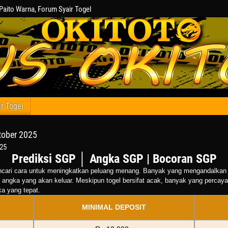
 Paito Warna, Forum Syair Togel
ir Togel
ktober 2025
025
Prediksi SGP │ Angka SGP | Bocoran SGP
encari cara untuk meningkatkan peluang menang. Banyak yang mengandalka
gka yang akan keluar. Meskipun togel bersifat acak, banyak yang percaya 
a yang tepat.
MINIMAL DEPOSIT