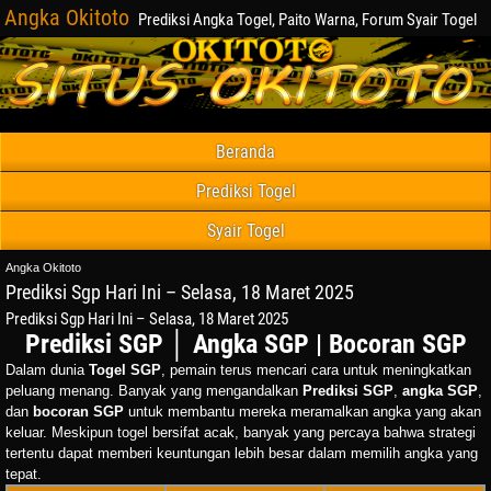
Angka Okitoto
Prediksi Angka Togel, Paito Warna, Forum Syair Togel
Beranda
Prediksi Togel
Syair Togel
Angka Okitoto
Prediksi Sgp Hari Ini – Selasa, 18 Maret 2025
Prediksi Sgp Hari Ini – Selasa, 18 Maret 2025
Prediksi SGP │ Angka SGP | Bocoran SGP
Dalam dunia
Togel SGP
, pemain terus mencari cara untuk meningkatkan
peluang menang. Banyak yang mengandalkan
Prediksi SGP
,
angka SGP
,
dan
bocoran SGP
untuk membantu mereka meramalkan angka yang akan
keluar. Meskipun togel bersifat acak, banyak yang percaya bahwa strategi
tertentu dapat memberi keuntungan lebih besar dalam memilih angka yang
tepat.