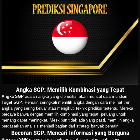
Angka SGP: Memilih Kombinasi yang Tepat
Angka SGP
adalah angka yang diprediksi akan muncul dalam undian
Togel SGP
. Pemain seringkali memilih angka dengan cara melihat tren
angka yang sering keluar atau mengikuti teknik prediksi tertentu. Mereka
percaya bahwa dengan memilih kombinasi yang tepat, peluang untuk
menang dapat meningkat. Meskipun tidak ada yang pasti, memilih angka
berdasarkan analisis menjadi bagian dari strategi banyak pemain.
Bocoran SGP: Mencari Informasi yang Berguna
Bocoran SGP
mengacu pada informasi atau ramalan angka yang