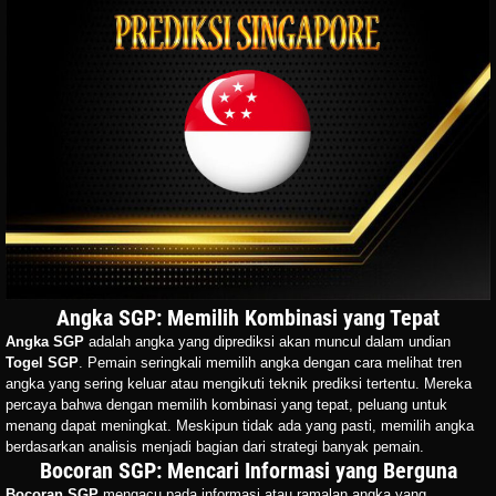
Angka SGP: Memilih Kombinasi yang Tepat
Angka SGP
adalah angka yang diprediksi akan muncul dalam undian
Togel SGP
. Pemain seringkali memilih angka dengan cara melihat tren
angka yang sering keluar atau mengikuti teknik prediksi tertentu. Mereka
percaya bahwa dengan memilih kombinasi yang tepat, peluang untuk
menang dapat meningkat. Meskipun tidak ada yang pasti, memilih angka
berdasarkan analisis menjadi bagian dari strategi banyak pemain.
Bocoran SGP: Mencari Informasi yang Berguna
Bocoran SGP
mengacu pada informasi atau ramalan angka yang