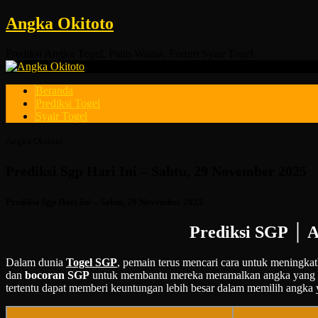
Angka Okitoto
Prediksi Angka Togel, Paito Warna, Forum Syair Togel
Beranda
Prediksi Togel
Syair Togel
Angka Okitoto
Prediksi Sgp Hari Ini – Sabtu, 29 November 2025
Prediksi Sgp Hari Ini – Sabtu, 29 November 2025
Prediksi SGP │ 
Dalam dunia
Togel SGP
, pemain terus mencari cara untuk mening
dan
bocoran SGP
untuk membantu mereka meramalkan angka yang aka
tertentu dapat memberi keuntungan lebih besar dalam memilih angka 