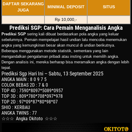
DAFTAR SEKARANG
MINIMAL DEPOSIT
SITUS
JUGA
Rp 10,000,-
Prediksi SGP: Cara Pemain Menganalisis Angka
Prediksi SGP
sering kali dibuat berdasarkan pola angka yang keluar
sebelumnya. Pemain mempelajari hasil undian lalu mencoba menemukan
angka yang kemungkinan besar akan muncul di undian berikutnya.
Beberapa menggunakan metode statistik, sementara yang lain
mengandalkan pengalaman pribadi atau insting untuk memilih angka.
Dengan analisis ini, mereka berharap bisa meramalkan angka dengan lebih
tepat.
Prediksi Sgp Hari Ini – Sabtu, 13 September 2025
ANGKA MAIN
:
8 0 9 7 5
COLOK BEBAS 2D
:
7 & 0
TOP 4D
:
7590*8097*5089*0957
TOP 3D
:
809*780*708*097*978
TOP 2D
:
97*09*87*80*98*07
SHIO
:
KERBAU
ANGKA TWINS
:
77
☆☆☆
Angka Okitoto
☆☆☆