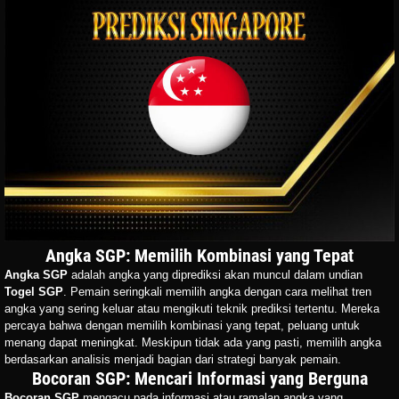
Angka SGP: Memilih Kombinasi yang Tepat
Angka SGP
adalah angka yang diprediksi akan muncul dalam undian
Togel SGP
. Pemain seringkali memilih angka dengan cara melihat tren
angka yang sering keluar atau mengikuti teknik prediksi tertentu. Mereka
percaya bahwa dengan memilih kombinasi yang tepat, peluang untuk
menang dapat meningkat. Meskipun tidak ada yang pasti, memilih angka
berdasarkan analisis menjadi bagian dari strategi banyak pemain.
Bocoran SGP: Mencari Informasi yang Berguna
Bocoran SGP
mengacu pada informasi atau ramalan angka yang