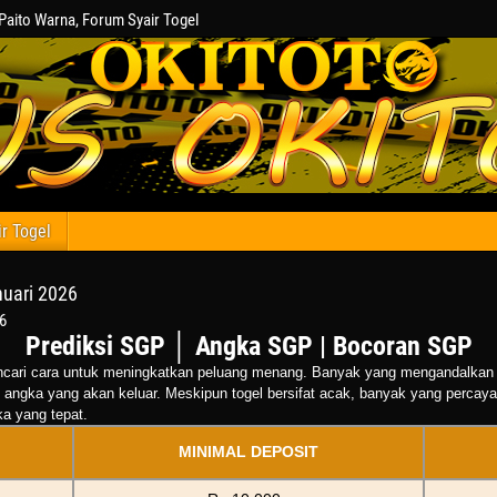
 Paito Warna, Forum Syair Togel
ir Togel
nuari 2026
26
Prediksi SGP │ Angka SGP | Bocoran SGP
encari cara untuk meningkatkan peluang menang. Banyak yang mengandalka
gka yang akan keluar. Meskipun togel bersifat acak, banyak yang percaya 
a yang tepat.
MINIMAL DEPOSIT