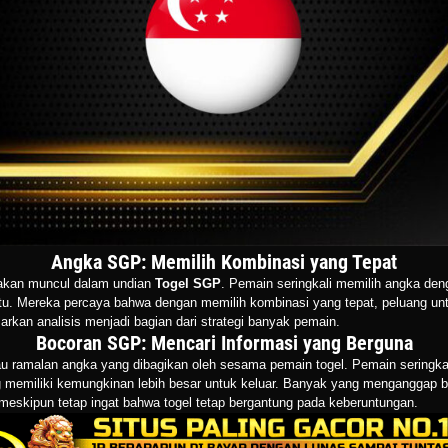
Angka SGP: Memilih Kombinasi yang Tepat
 akan muncul dalam undian
Togel SGP
. Pemain seringkali memilih angka den
tentu. Mereka percaya bahwa dengan memilih kombinasi yang tepat, peluang 
arkan analisis menjadi bagian dari strategi banyak pemain.
Bocoran SGP: Mencari Informasi yang Berguna
 ramalan angka yang dibagikan oleh sesama pemain togel. Pemain seringkali
 memiliki kemungkinan lebih besar untuk keluar. Banyak yang menganggap b
skipun tetap ingat bahwa togel tetap bergantung pada keberuntungan.
Kesimpulan
 SGP
bisa membantu pemain merasa lebih siap dalam memilih angka untuk ta