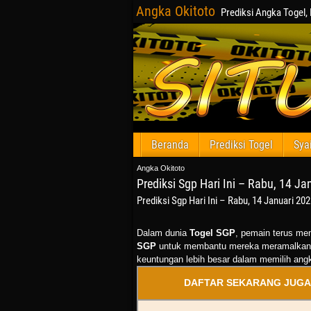
Angka Okitoto
Prediksi Angka Togel,
Beranda
Prediksi Togel
Sya
Angka Okitoto
Prediksi Sgp Hari Ini – Rabu, 14 Ja
Prediksi Sgp Hari Ini – Rabu, 14 Januari 20
Dalam dunia
Togel SGP
, pemain terus m
SGP
untuk membantu mereka meramalkan an
keuntungan lebih besar dalam memilih angk
DAFTAR SEKARANG JUGA