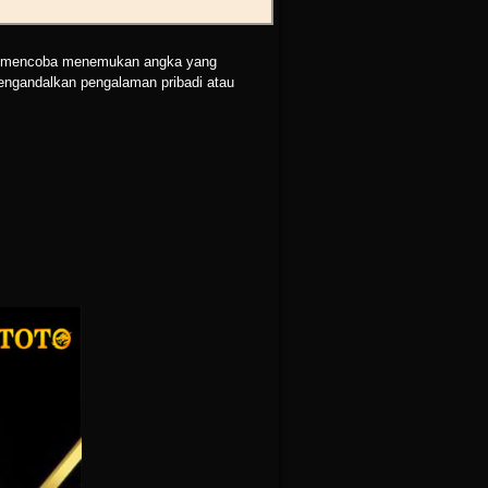
alu mencoba menemukan angka yang
engandalkan pengalaman pribadi atau