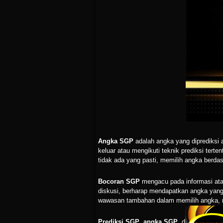
Angka SGP
adalah angka yang diprediksi
keluar atau mengikuti teknik prediksi ter
tidak ada yang pasti, memilih angka berdas
Bocoran SGP
mengacu pada informasi atau
diskusi, berharap mendapatkan angka yang
wawasan tambahan dalam memilih angka, me
Prediksi SGP
,
angka SGP
, dan
bocoran