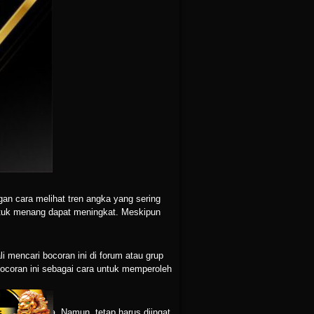
gan cara melihat tren angka yang sering
untuk menang dapat meningkat. Meskipun
 mencari bocoran ini di forum atau grup
ocoran ini sebagai cara untuk memperoleh
ruhan mereka. Namun, tetap harus diingat