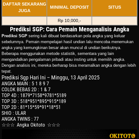
DAFTAR SEKARANG
MINIMAL DEPOSIT
SITUS
JUGA
Rp 10,000,-
Prediksi SGP: Cara Pemain Menganalisis Angka
Prediksi SGP
sering kali dibuat berdasarkan pola angka yang keluar
sebelumnya. Pemain mempelajari hasil undian lalu mencoba menemukan
angka yang kemungkinan besar akan muncul di undian berikutnya.
Beberapa menggunakan metode statistik, sementara yang lain
mengandalkan pengalaman pribadi atau insting untuk memilih angka.
Dengan analisis ini, mereka berharap bisa meramalkan angka dengan lebih
tepat.
Prediksi Sgp Hari Ini – Minggu, 13 April 2025
ANGKA MAIN
:
5 1 8 9 7
COLOK BEBAS 2D
:
1 & 7
TOP 4D
:
1879*7158*9781*5189
TOP 3D
:
518*951*895*915*189
TOP 2D
:
81*15*59*91*18*51
SHIO
:
ULAR
ANGKA TWINS
:
77
☆☆☆
Angka Okitoto
☆☆☆