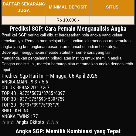
DAFTAR SEKARANG
MINIMAL DEPOSIT
SITUS
JUGA
Rp 10,000,-
Prediksi SGP: Cara Pemain Menganalisis Angka
Prediksi SGP
sering kali dibuat berdasarkan pola angka yang keluar
sebelumnya. Pemain mempelajari hasil undian lalu mencoba menemukan
angka yang kemungkinan besar akan muncul di undian berikutnya.
Beberapa menggunakan metode statistik, sementara yang lain
mengandalkan pengalaman pribadi atau insting untuk memilih angka.
Dengan analisis ini, mereka berharap bisa meramalkan angka dengan lebih
tepat.
Prediksi Sgp Hari Ini – Minggu, 06 April 2025
ANGKA MAIN
:
9 3 7 5 6
COLOK BEBAS 2D
:
9 & 7
TOP 4D
:
9375*5673*3765*6397
TOP 3D
:
937*375*593*539*759
TOP 2D
:
95*37*39*75*93*79
SHIO
:
KELINCI
ANGKA TWINS
:
77
☆☆☆
Angka Okitoto
☆☆☆
Angka SGP: Memilih Kombinasi yang Tepat