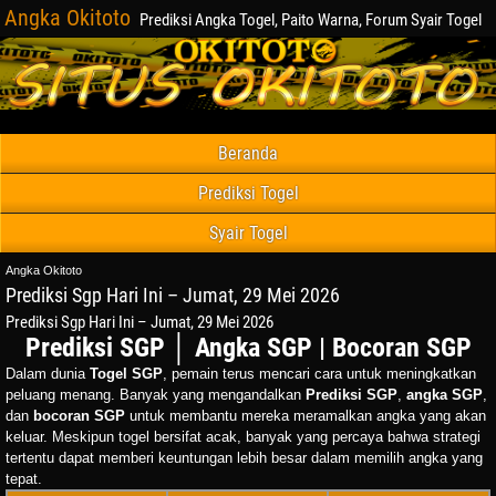
Angka Okitoto
Prediksi Angka Togel, Paito Warna, Forum Syair Togel
Beranda
Prediksi Togel
Syair Togel
Angka Okitoto
Prediksi Sgp Hari Ini – Jumat, 29 Mei 2026
Prediksi Sgp Hari Ini – Jumat, 29 Mei 2026
Prediksi SGP │ Angka SGP | Bocoran SGP
Dalam dunia
Togel SGP
, pemain terus mencari cara untuk meningkatkan
peluang menang. Banyak yang mengandalkan
Prediksi SGP
,
angka SGP
,
dan
bocoran SGP
untuk membantu mereka meramalkan angka yang akan
keluar. Meskipun togel bersifat acak, banyak yang percaya bahwa strategi
tertentu dapat memberi keuntungan lebih besar dalam memilih angka yang
tepat.