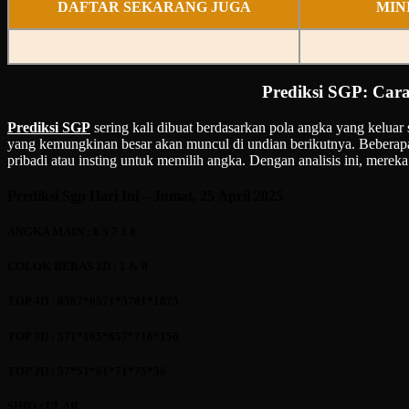
DAFTAR SEKARANG JUGA
MIN
Prediksi SGP: Car
Prediksi SGP
sering kali dibuat berdasarkan pola angka yang kelu
yang kemungkinan besar akan muncul di undian berikutnya. Beberap
pribadi atau insting untuk memilih angka. Dengan analisis ini, merek
Prediksi Sgp Hari Ini – Jumat, 25 April 2025
ANGKA MAIN
:
6 5 7 1 8
COLOK BEBAS 2D
:
1 & 8
TOP 4D
:
8567*6571*5781*1875
TOP 3D
:
571*165*657*716*156
TOP 2D
:
57*51*61*71*75*56
SHIO
:
ULAR