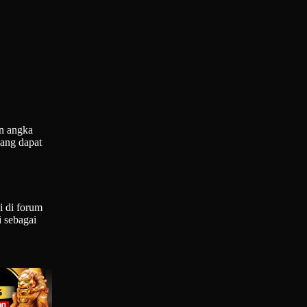
en angka
nang dapat
i di forum
 sebagai
n, tetap
 pasti.