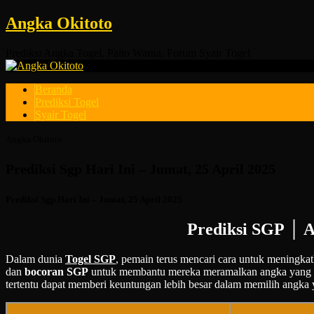
Angka Okitoto
Prediksi Angka Togel, Paito Warna, Forum Syair Togel
Beranda
Prediksi Togel
Syair Togel
Angka Okitoto
Prediksi Sgp Hari Ini – Jumat, 25 April 2025
Prediksi Sgp Hari Ini – Jumat, 25 April 2025
Prediksi SGP │ 
Dalam dunia
Togel SGP
, pemain terus mencari cara untuk mening
dan
bocoran SGP
untuk membantu mereka meramalkan angka yang aka
tertentu dapat memberi keuntungan lebih besar dalam memilih angka 