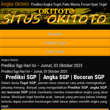
Angka Okitoto
Prediksi Angka Togel, Paito Warna, Forum Syair Togel
Beranda
Prediksi Togel
Syair Togel
Angka Okitoto
Prediksi Sgp Hari Ini – Jumat, 03 Oktober 2025
Prediksi Sgp Hari Ini – Jumat, 03 Oktober 2025
Prediksi SGP │ Angka SGP | Bocoran SGP
Dalam dunia
Togel SGP
, pemain terus mencari cara untuk meningkatkan
peluang menang. Banyak yang mengandalkan
Prediksi SGP
,
angka SGP
,
dan
bocoran SGP
untuk membantu mereka meramalkan angka yang akan
keluar. Meskipun togel bersifat acak, banyak yang percaya bahwa strategi
tertentu dapat memberi keuntungan lebih besar dalam memilih angka yang
tepat.