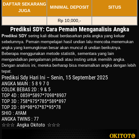
DAFTAR SEKARANG
MINIMAL DEPOSIT
SITUS
JUGA
Rp 10,000,-
Prediksi SDY: Cara Pemain Menganalisis Angka
Prediksi SDY
sering kali dibuat berdasarkan pola angka yang keluar
sebelumnya. Pemain mempelajari hasil undian lalu mencoba menemukan
angka yang kemungkinan besar akan muncul di undian berikutnya.
Beberapa menggunakan metode statistik, sementara yang lain
mengandalkan pengalaman pribadi atau insting untuk memilih angka.
Dengan analisis ini, mereka berharap bisa meramalkan angka dengan lebih
tepat.
Prediksi Sdy Hari Ini – Senin, 15 September 2025
ANGKA MAIN
:
5 8 9 7 0
COLOK BEBAS 2D
:
9 & 5
TOP 4D
:
0859*5897*7098*8907
TOP 3D
:
758*975*785*589*897
TOP 2D
:
89*98*97*87*95*78
SHIO
:
AYAM
ANGKA TWINS
:
77
☆☆☆
Angka Okitoto
☆☆☆