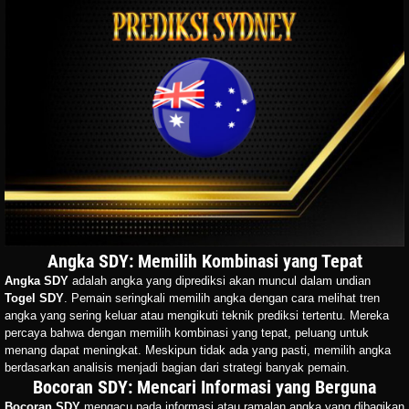
Angka SDY: Memilih Kombinasi yang Tepat
Angka SDY
adalah angka yang diprediksi akan muncul dalam undian
Togel SDY
. Pemain seringkali memilih angka dengan cara melihat tren
angka yang sering keluar atau mengikuti teknik prediksi tertentu. Mereka
percaya bahwa dengan memilih kombinasi yang tepat, peluang untuk
menang dapat meningkat. Meskipun tidak ada yang pasti, memilih angka
berdasarkan analisis menjadi bagian dari strategi banyak pemain.
Bocoran SDY: Mencari Informasi yang Berguna
Bocoran SDY
mengacu pada informasi atau ramalan angka yang dibagikan