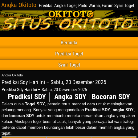
Angka Okitoto
Prediksi Angka Togel, Paito Warna, Forum Syair Togel
Beranda
Prediksi Togel
Syair Togel
Angka Okitoto
Prediksi Sdy Hari Ini – Sabtu, 20 Desember 2025
Prediksi Sdy Hari Ini – Sabtu, 20 Desember 2025
Prediksi SDY │ Angka SDY | Bocoran SDY
Dalam dunia
Togel SDY
, pemain terus mencari cara untuk meningkatkan
peluang menang. Banyak yang mengandalkan
Prediksi SDY
,
angka SDY
,
dan
bocoran SDY
untuk membantu mereka meramalkan angka yang akan
keluar. Meskipun togel bersifat acak, banyak yang percaya bahwa strategi
tertentu dapat memberi keuntungan lebih besar dalam memilih angka yang
tepat.