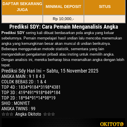
DAFTAR SEKARANG
MINIMAL DEPOSIT
SITUS
JUGA
Rp 10,000,-
Prediksi SDY: Cara Pemain Menganalisis Angka
Prediksi SDY
sering kali dibuat berdasarkan pola angka yang keluar
sebelumnya. Pemain mempelajari hasil undian lalu mencoba menemukan
angka yang kemungkinan besar akan muncul di undian berikutnya.
Beberapa menggunakan metode statistik, sementara yang lain
mengandalkan pengalaman pribadi atau insting untuk memilih angka.
Dengan analisis ini, mereka berharap bisa meramalkan angka dengan lebih
tepat.
Prediksi Sdy Hari Ini – Sabtu, 15 November 2025
ANGKA MAIN
:
9 1 8 4 3
COLOK BEBAS 2D
:
1 & 4
TOP 4D
:
1834*9184*3198*4381
TOP 3D
:
419*491*918*849*184
TOP 2D
:
18*94*91*14*98*19
SHIO
:
MONYET
ANGKA TWINS
:
99
☆☆☆
Angka Okitoto
☆☆☆