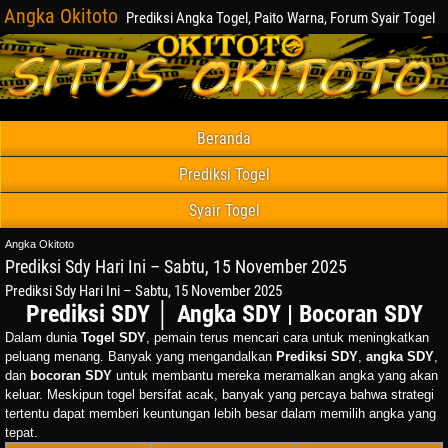
Angka Okitoto
Prediksi Angka Togel, Paito Warna, Forum Syair Togel
Beranda
Prediksi Togel
Syair Togel
Angka Okitoto
Prediksi Sdy Hari Ini – Sabtu, 15 November 2025
Prediksi Sdy Hari Ini – Sabtu, 15 November 2025
Prediksi SDY │ Angka SDY | Bocoran SDY
Dalam dunia
Togel SDY
, pemain terus mencari cara untuk meningkatkan
peluang menang. Banyak yang mengandalkan
Prediksi SDY
,
angka SDY
,
dan
bocoran SDY
untuk membantu mereka meramalkan angka yang akan
keluar. Meskipun togel bersifat acak, banyak yang percaya bahwa strategi
tertentu dapat memberi keuntungan lebih besar dalam memilih angka yang
tepat.