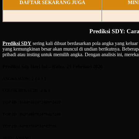
DAFTAR SEKARANG JUGA
MIN
Prediksi SDY: Car
Prediksi SDY
sering kali dibuat berdasarkan pola angka yang kelu
yang kemungkinan besar akan muncul di undian berikutnya. Beberap
pribadi atau insting untuk memilih angka. Dengan analisis ini, merek
Prediksi Sdy Hari Ini – Rabu, 25 Februari 2026
ANGKA MAIN
:
2 4 0 9 1
COLOK BEBAS 2D
:
2 & 9
TOP 4D
:
9104*4019*2409*1420
TOP 3D
:
092*409*924*942*240
TOP 2D
:
04*02*94*24*42*09
SHIO
:
ANJING