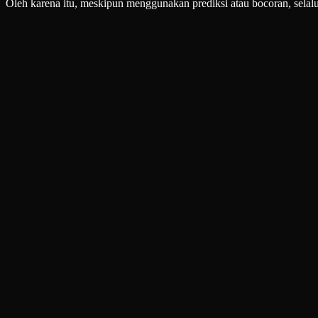
Oleh karena itu, meskipun menggunakan prediksi atau bocoran, sela