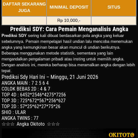
DAFTAR SEKARANG
MINIMAL DEPOSIT
SITUS
JUGA
Rp 10,000,-
Prediksi SDY: Cara Pemain Menganalisis Angka
Prediksi SDY
sering kali dibuat berdasarkan pola angka yang keluar
sebelumnya. Pemain mempelajari hasil undian lalu mencoba menemukan
angka yang kemungkinan besar akan muncul di undian berikutnya.
Beberapa menggunakan metode statistik, sementara yang lain
mengandalkan pengalaman pribadi atau insting untuk memilih angka.
Dengan analisis ini, mereka berharap bisa meramalkan angka dengan lebih
tepat.
Prediksi Sdy Hari Ini – Minggu, 21 Juni 2026
ANGKA MAIN
:
7 2 5 6 4
COLOK BEBAS 2D
:
4 & 7
TOP 4D
:
6452*2546*4275*7256
TOP 3D
:
725*672*567*256*627
TOP 2D
:
57*25*62*27*75*26
SHIO
:
ULAR
ANGKA TWINS
:
77
☆☆☆
Angka Okitoto
☆☆☆