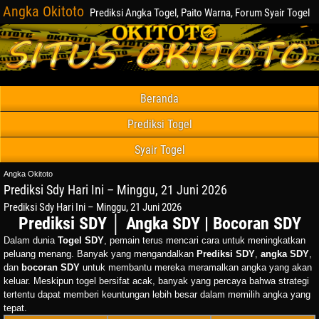
Angka Okitoto
Prediksi Angka Togel, Paito Warna, Forum Syair Togel
Beranda
Prediksi Togel
Syair Togel
Angka Okitoto
Prediksi Sdy Hari Ini – Minggu, 21 Juni 2026
Prediksi Sdy Hari Ini – Minggu, 21 Juni 2026
Prediksi SDY │ Angka SDY | Bocoran SDY
Dalam dunia
Togel SDY
, pemain terus mencari cara untuk meningkatkan
peluang menang. Banyak yang mengandalkan
Prediksi SDY
,
angka SDY
,
dan
bocoran SDY
untuk membantu mereka meramalkan angka yang akan
keluar. Meskipun togel bersifat acak, banyak yang percaya bahwa strategi
tertentu dapat memberi keuntungan lebih besar dalam memilih angka yang
tepat.