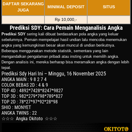
DAFTAR SEKARANG
MINIMAL DEPOSIT
SITUS
JUGA
Rp 10,000,-
Prediksi SDY: Cara Pemain Menganalisis Angka
Prediksi SDY
sering kali dibuat berdasarkan pola angka yang keluar
sebelumnya. Pemain mempelajari hasil undian lalu mencoba menemukan
angka yang kemungkinan besar akan muncul di undian berikutnya.
Beberapa menggunakan metode statistik, sementara yang lain
mengandalkan pengalaman pribadi atau insting untuk memilih angka.
Dengan analisis ini, mereka berharap bisa meramalkan angka dengan lebih
tepat.
Prediksi Sdy Hari Ini – Minggu, 16 November 2025
ANGKA MAIN
:
9 8 2 7 4
COLOK BEBAS 2D
:
4 & 9
TOP 4D
:
4892*7428*8247*9827
TOP 3D
:
982*279*798*789*827
TOP 2D
:
78*27*97*92*28*98
SHIO
:
MONYET
ANGKA TWINS
:
22
☆☆☆
Angka Okitoto
☆☆☆