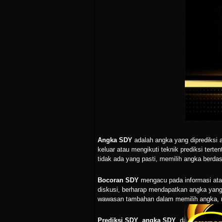
Angka SDY
adalah angka yang diprediksi
keluar atau mengikuti teknik prediksi ter
tidak ada yang pasti, memilih angka berdas
Bocoran SDY
mengacu pada informasi atau
diskusi, berharap mendapatkan angka yang
wawasan tambahan dalam memilih angka, me
Prediksi SDY
,
angka SDY
, dan
bocoran 