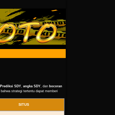
Prediksi SDY
,
angka SDY
, dan
bocoran
bahwa strategi tertentu dapat memberi
SITUS