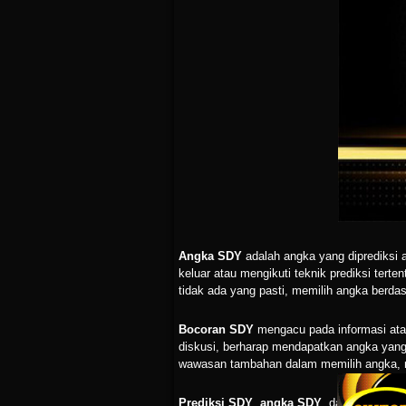
Angka SDY
adalah angka yang diprediksi
keluar atau mengikuti teknik prediksi ter
tidak ada yang pasti, memilih angka berdas
Bocoran SDY
mengacu pada informasi atau
diskusi, berharap mendapatkan angka yang
wawasan tambahan dalam memilih angka, me
Prediksi SDY
,
angka SDY
, dan
bocoran 