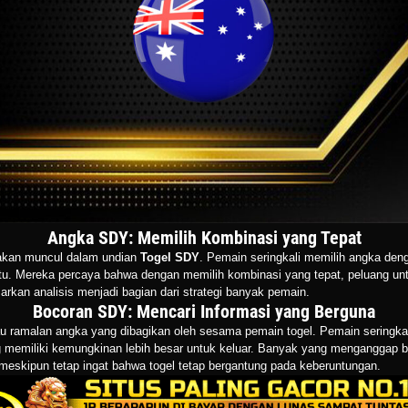
Angka SDY: Memilih Kombinasi yang Tepat
 akan muncul dalam undian
Togel SDY
. Pemain seringkali memilih angka deng
tentu. Mereka percaya bahwa dengan memilih kombinasi yang tepat, peluang 
arkan analisis menjadi bagian dari strategi banyak pemain.
Bocoran SDY: Mencari Informasi yang Berguna
 ramalan angka yang dibagikan oleh sesama pemain togel. Pemain seringkali
 memiliki kemungkinan lebih besar untuk keluar. Banyak yang menganggap b
skipun tetap ingat bahwa togel tetap bergantung pada keberuntungan.
Kesimpulan
SDY
bisa membantu pemain merasa lebih siap dalam memilih angka untuk tar