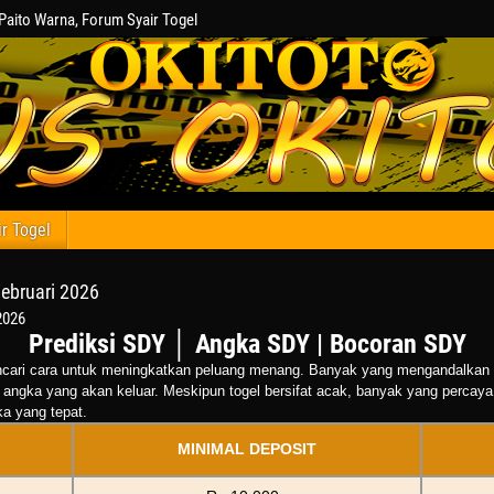
 Paito Warna, Forum Syair Togel
ir Togel
Februari 2026
 2026
Prediksi SDY │ Angka SDY | Bocoran SDY
ncari cara untuk meningkatkan peluang menang. Banyak yang mengandalkan
gka yang akan keluar. Meskipun togel bersifat acak, banyak yang percaya 
a yang tepat.
MINIMAL DEPOSIT