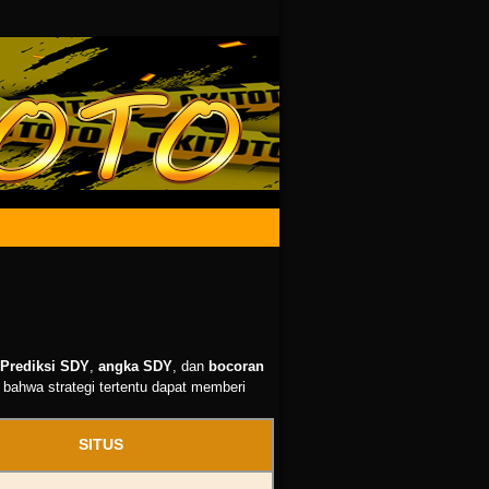
Prediksi SDY
,
angka SDY
, dan
bocoran
bahwa strategi tertentu dapat memberi
SITUS