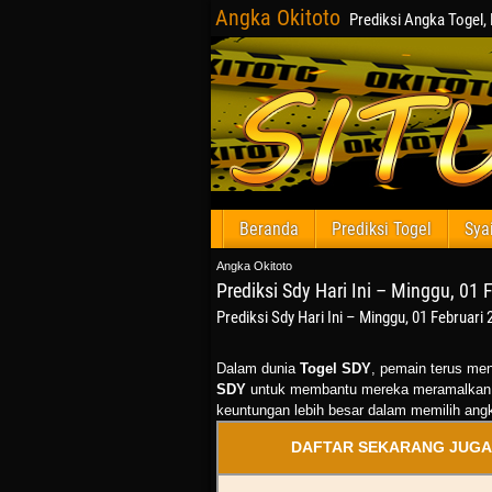
Angka Okitoto
Prediksi Angka Togel,
Beranda
Prediksi Togel
Sya
Angka Okitoto
Prediksi Sdy Hari Ini – Minggu, 01 
Prediksi Sdy Hari Ini – Minggu, 01 Februari
Dalam dunia
Togel SDY
, pemain terus me
SDY
untuk membantu mereka meramalkan an
keuntungan lebih besar dalam memilih angk
DAFTAR SEKARANG JUGA