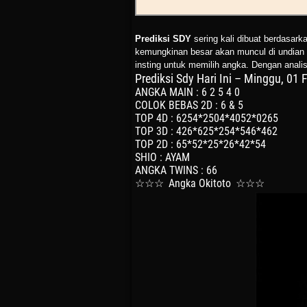
Prediksi SDY
sering kali dibuat berdasar
kemungkinan besar akan muncul di undian 
insting untuk memilih angka. Dengan anali
Prediksi Sdy Hari Ini – Minggu, 01 
ANGKA MAIN
:
6 2 5 4 0
COLOK BEBAS 2D
:
6 & 5
TOP 4D
:
6254*2504*4052*0265
TOP 3D
:
426*625*254*546*462
TOP 2D
:
65*52*25*26*42*54
SHIO
:
AYAM
ANGKA TWINS
:
66
☆☆☆
Angka Okitoto
☆☆☆