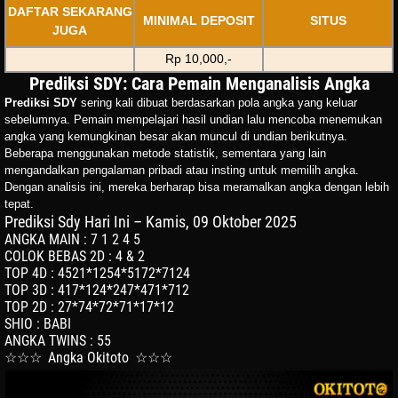
DAFTAR SEKARANG
MINIMAL DEPOSIT
SITUS
JUGA
Rp 10,000,-
Prediksi SDY: Cara Pemain Menganalisis Angka
Prediksi SDY
sering kali dibuat berdasarkan pola angka yang keluar
sebelumnya. Pemain mempelajari hasil undian lalu mencoba menemukan
angka yang kemungkinan besar akan muncul di undian berikutnya.
Beberapa menggunakan metode statistik, sementara yang lain
mengandalkan pengalaman pribadi atau insting untuk memilih angka.
Dengan analisis ini, mereka berharap bisa meramalkan angka dengan lebih
tepat.
Prediksi Sdy Hari Ini – Kamis, 09 Oktober 2025
ANGKA MAIN
:
7 1 2 4 5
COLOK BEBAS 2D
:
4 & 2
TOP 4D
:
4521*1254*5172*7124
TOP 3D
:
417*124*247*471*712
TOP 2D
:
27*74*72*71*17*12
SHIO
:
BABI
ANGKA TWINS
:
55
☆☆☆
Angka Okitoto
☆☆☆