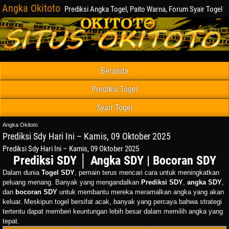
Angka Okitoto
Prediksi Angka Togel, Paito Warna, Forum Syair Togel
Beranda
Prediksi Togel
Syair Togel
Angka Okitoto
Prediksi Sdy Hari Ini – Kamis, 09 Oktober 2025
Prediksi Sdy Hari Ini – Kamis, 09 Oktober 2025
Prediksi SDY │ Angka SDY | Bocoran SDY
Dalam dunia
Togel SDY
, pemain terus mencari cara untuk meningkatkan
peluang menang. Banyak yang mengandalkan
Prediksi SDY
,
angka SDY
,
dan
bocoran SDY
untuk membantu mereka meramalkan angka yang akan
keluar. Meskipun togel bersifat acak, banyak yang percaya bahwa strategi
tertentu dapat memberi keuntungan lebih besar dalam memilih angka yang
tepat.