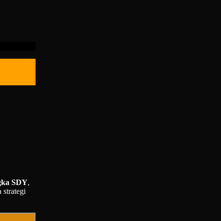
gka SDY
,
strategi