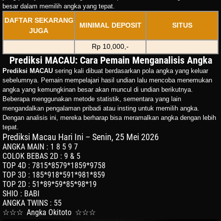
besar dalam memilih angka yang tepat.
DAFTAR SEKARANG
MINIMAL DEPOSIT
SITUS
JUGA
Rp 10,000,-
Prediksi MACAU: Cara Pemain Menganalisis Angka
Prediksi MACAU
sering kali dibuat berdasarkan pola angka yang keluar
sebelumnya. Pemain mempelajari hasil undian lalu mencoba menemukan
angka yang kemungkinan besar akan muncul di undian berikutnya.
Beberapa menggunakan metode statistik, sementara yang lain
mengandalkan pengalaman pribadi atau insting untuk memilih angka.
Dengan analisis ini, mereka berharap bisa meramalkan angka dengan lebih
tepat.
Prediksi Macau Hari Ini – Senin, 25 Mei 2026
ANGKA MAIN
:
1 8 5 9 7
COLOK BEBAS 2D
:
9 & 5
TOP 4D
:
7815*8579*1859*9758
TOP 3D
:
185*918*591*981*859
TOP 2D
:
51*89*59*85*98*19
SHIO
:
BABI
ANGKA TWINS
:
55
☆☆☆
Angka Okitoto
☆☆☆