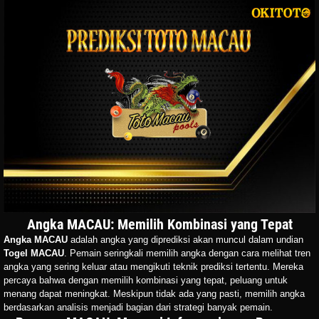
Angka MACAU: Memilih Kombinasi yang Tepat
Angka MACAU
adalah angka yang diprediksi akan muncul dalam undian
Togel MACAU
. Pemain seringkali memilih angka dengan cara melihat tren
angka yang sering keluar atau mengikuti teknik prediksi tertentu. Mereka
percaya bahwa dengan memilih kombinasi yang tepat, peluang untuk
menang dapat meningkat. Meskipun tidak ada yang pasti, memilih angka
berdasarkan analisis menjadi bagian dari strategi banyak pemain.