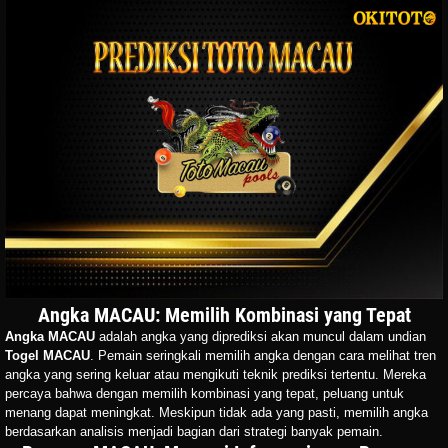
Angka MACAU: Memilih Kombinasi yang Tepat
Angka MACAU
adalah angka yang diprediksi akan muncul dalam undian
Togel MACAU
. Pemain seringkali memilih angka dengan cara melihat tren
angka yang sering keluar atau mengikuti teknik prediksi tertentu. Mereka
percaya bahwa dengan memilih kombinasi yang tepat, peluang untuk
menang dapat meningkat. Meskipun tidak ada yang pasti, memilih angka
berdasarkan analisis menjadi bagian dari strategi banyak pemain.