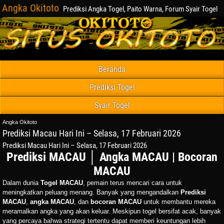
Angka Okitoto
Prediksi Angka Togel, Paito Warna, Forum Syair Togel
Beranda
Prediksi Togel
Syair Togel
Angka Okitoto
Prediksi Macau Hari Ini – Selasa, 17 Februari 2026
Prediksi Macau Hari Ini – Selasa, 17 Februari 2026
Prediksi MACAU │ Angka MACAU | Bocoran
MACAU
Dalam dunia
Togel MACAU
, pemain terus mencari cara untuk
meningkatkan peluang menang. Banyak yang mengandalkan
Prediksi
MACAU
,
angka MACAU
, dan
bocoran MACAU
untuk membantu mereka
meramalkan angka yang akan keluar. Meskipun togel bersifat acak, banyak
yang percaya bahwa strategi tertentu dapat memberi keuntungan lebih