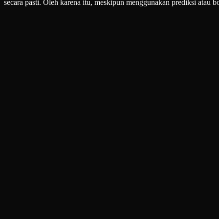
secara pasti. Oleh karena itu, meskipun menggunakan prediksi atau 