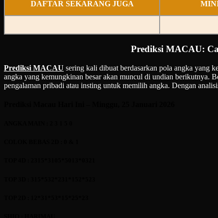
DAFTAR SEKARANG JUGA
MIN
Prediksi MACAU: Ca
Prediksi MACAU
sering kali dibuat berdasarkan pola angka yang 
angka yang kemungkinan besar akan muncul di undian berikutnya. B
pengalaman pribadi atau insting untuk memilih angka. Dengan analisi
Prediksi Macau Hari Ini – Minggu, 25 Januari 2026
ANGKA MAIN
:
2 3 1 5 0
COLOK BEBAS 2D
:
0 & 1
TOP 4D
:
2315*3105*5013*0321
TOP 3D
:
315*532*231*152*523
TOP 2D
:
12*31*53*15*25*23
SHIO
:
HARIMAU