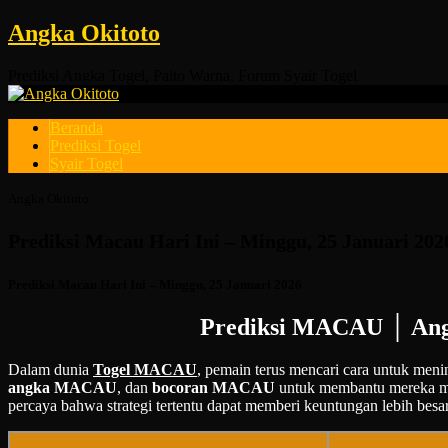
Angka Okitoto
Prediksi Angka Togel, Paito Warna, Forum Syair Togel
Beranda
Prediksi Togel
Syair Togel
Angka Okitoto
Prediksi Macau Hari Ini – Minggu, 25 Januari 202
Prediksi Macau Hari Ini – Minggu, 25 Januari 2026
Prediksi MACAU │ A
Dalam dunia
Togel MACAU
, pemain terus mencari cara untuk me
angka MACAU
, dan
bocoran MACAU
untuk membantu mereka mer
percaya bahwa strategi tertentu dapat memberi keuntungan lebih besa