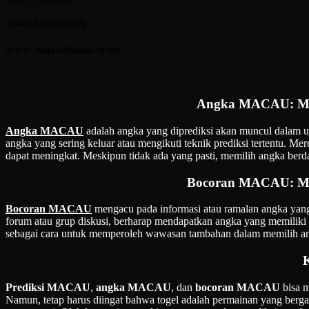
ANGKA TWINS
:
55
☆☆☆
Angka Okitoto
☆☆☆
Angka MACAU: Mem
Angka MACAU
adalah angka yang diprediksi akan muncul dalam 
angka yang sering keluar atau mengikuti teknik prediksi tertentu. 
dapat meningkat. Meskipun tidak ada yang pasti, memilih angka berda
Bocoran MACAU: Men
Bocoran MACAU
mengacu pada informasi atau ramalan angka yang 
forum atau grup diskusi, berharap mendapatkan angka yang memiliki
sebagai cara untuk memperoleh wawasan tambahan dalam memilih ang
Prediksi MACAU
,
angka MACAU
, dan
bocoran MACAU
bisa m
Namun, tetap harus diingat bahwa togel adalah permainan yang ber