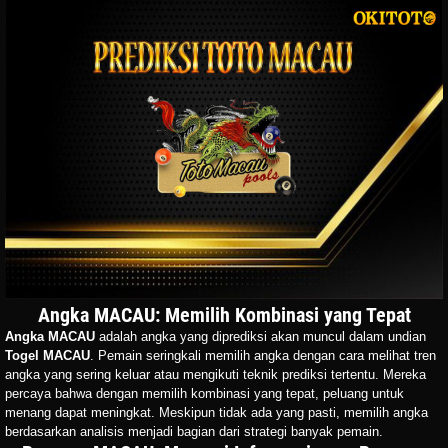
Angka MACAU: Memilih Kombinasi yang Tepat
Angka MACAU
adalah angka yang diprediksi akan muncul dalam undian
Togel MACAU
. Pemain seringkali memilih angka dengan cara melihat tren
angka yang sering keluar atau mengikuti teknik prediksi tertentu. Mereka
percaya bahwa dengan memilih kombinasi yang tepat, peluang untuk
menang dapat meningkat. Meskipun tidak ada yang pasti, memilih angka
berdasarkan analisis menjadi bagian dari strategi banyak pemain.