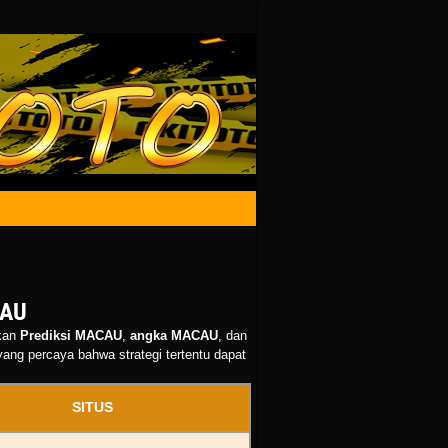
CAU
lkan
Prediksi MACAU
,
angka MACAU
, dan
ng percaya bahwa strategi tertentu dapat
SITUS