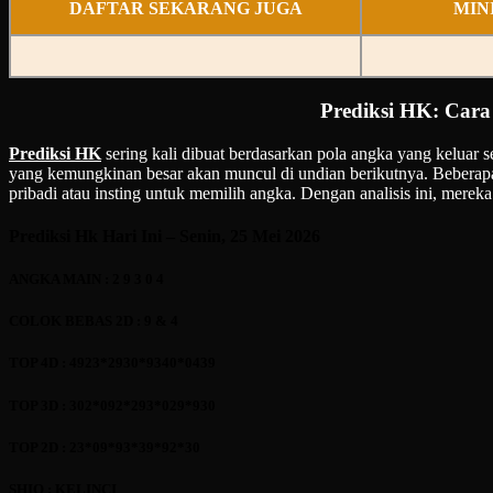
DAFTAR SEKARANG JUGA
MIN
Prediksi HK: Cara
Prediksi HK
sering kali dibuat berdasarkan pola angka yang kelua
yang kemungkinan besar akan muncul di undian berikutnya. Beberap
pribadi atau insting untuk memilih angka. Dengan analisis ini, merek
Prediksi Hk Hari Ini – Senin, 25 Mei 2026
ANGKA MAIN
:
2 9 3 0 4
COLOK BEBAS 2D
:
9 & 4
TOP 4D
:
4923*2930*9340*0439
TOP 3D
:
302*092*293*029*930
TOP 2D
:
23*09*93*39*92*30
SHIO
:
KELINCI