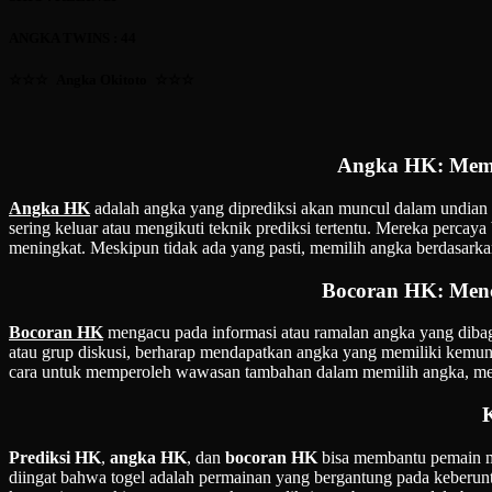
ANGKA TWINS
:
44
☆☆☆
Angka Okitoto
☆☆☆
Angka HK: Memi
Angka HK
adalah angka yang diprediksi akan muncul dalam undian
sering keluar atau mengikuti teknik prediksi tertentu. Mereka perc
meningkat. Meskipun tidak ada yang pasti, memilih angka berdasarkan
Bocoran HK: Menc
Bocoran HK
mengacu pada informasi atau ramalan angka yang dibagi
atau grup diskusi, berharap mendapatkan angka yang memiliki kemun
cara untuk memperoleh wawasan tambahan dalam memilih angka, mesk
Prediksi HK
,
angka HK
, dan
bocoran HK
bisa membantu pemain me
diingat bahwa togel adalah permainan yang bergantung pada keberun