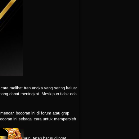
cara melihat tren angka yang sering keluar
enang dapat meningkat. Meskipun tidak ada
encari bocoran ini di forum atau grup
ocoran ini sebagai cara untuk memperoleh
 mereka. Namun, tetap harus diingat