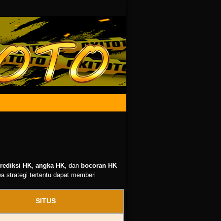
rediksi HK
,
angka HK
, dan
bocoran HK
 strategi tertentu dapat memberi
SITUS