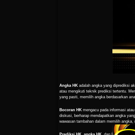
Angka HK
adalah angka yang diprediksi a
atau mengikuti teknik prediksi tertentu. 
yang pasti, memilih angka berdasarkan anal
Bocoran HK
mengacu pada informasi atau r
diskusi, berharap mendapatkan angka yang
wawasan tambahan dalam memilih angka, me
Prediksi HK
,
angka HK
, dan
bocoran HK