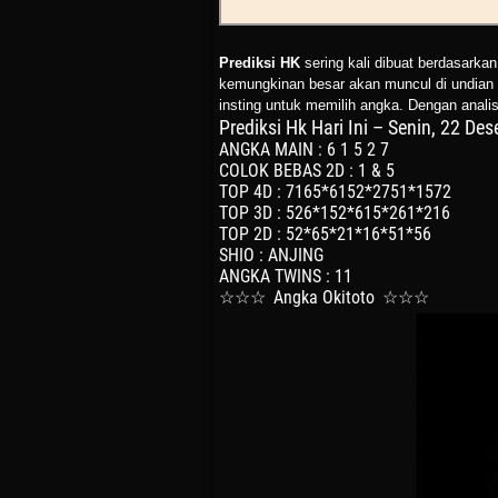
Prediksi HK
sering kali dibuat berdasark
kemungkinan besar akan muncul di undian 
insting untuk memilih angka. Dengan anali
Prediksi Hk Hari Ini – Senin, 22 D
ANGKA MAIN
:
6 1 5 2 7
COLOK BEBAS 2D
:
1 & 5
TOP 4D
:
7165*6152*2751*1572
TOP 3D
:
526*152*615*261*216
TOP 2D
:
52*65*21*16*51*56
SHIO
:
ANJING
ANGKA TWINS
:
11
☆☆☆
Angka Okitoto
☆☆☆